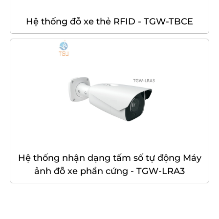
Hệ thống đỗ xe thẻ RFID - TGW-TBCE
Hệ thống nhận dạng tấm số tự động Máy
ảnh đỗ xe phần cứng - TGW-LRA3