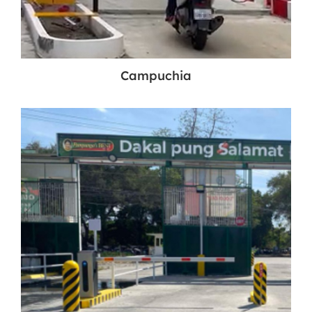
Campuchia