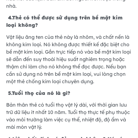
nhà.
4.
Thẻ có thể được sử dụng trên bề mặt kim
loại không?
Vật liệu ăng ten của thẻ này là nhôm, và chất nền là
không kim loại. Nó không được thiết kế đặc biệt cho
bề mặt kim loại. Gắn trực tiếp nó vào bề mặt kim loại
sẽ dẫn đến suy thoái hiệu suất nghiêm trọng hoặc
thậm chí làm cho nó không thể đọc được. Nếu bạn
cần sử dụng nó trên bề mặt kim loại, vui lòng chọn
một thẻ chống kim loại chuyên dụng.
5.
Tuổi thọ của nó là gì?
Bản thân thẻ có tuổi thọ vật lý dài, với thời gian lưu
trữ dữ liệu ít nhất 10 năm. Tuổi thọ thực tế phụ thuộc
vào môi trường làm việc cụ thể, nhiệt độ, độ ẩm và
mài mòn vật lý.