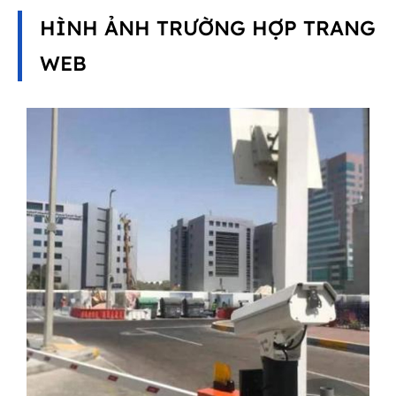
HÌNH ẢNH TRƯỜNG HỢP TRANG
WEB