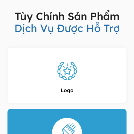
Tùy Chỉnh Sản Phẩm
Dịch Vụ Được Hỗ Trợ
Logo