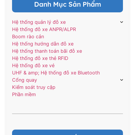
Danh Mục Sản Phẩm
Hệ thống quản lý đỗ xe
Hệ thống đỗ xe ANPR/ALPR
Boom rào cản
Hệ thống hướng dẫn đỗ xe
Hệ thống thanh toán bãi đỗ xe
Hệ thống đỗ xe thẻ RFID
Hệ thống đỗ xe vé
UHF & amp; Hệ thống đỗ xe Bluetooth
Cổng quay
Kiểm soát truy cập
Phần mềm