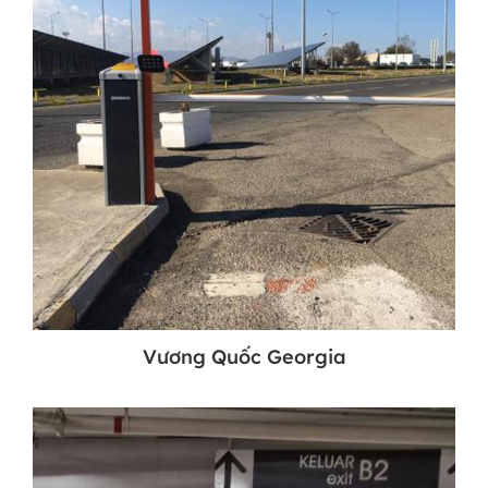
Vương Quốc Georgia