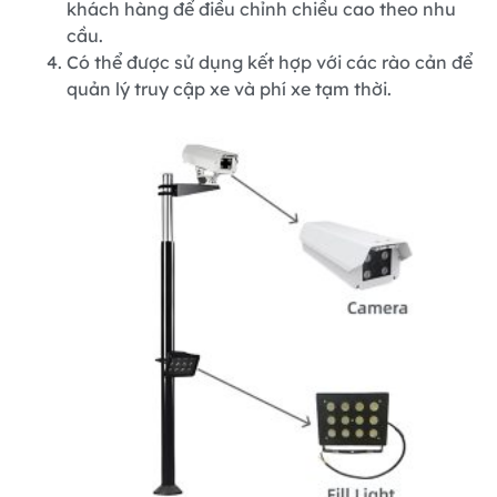
khách hàng để điều chỉnh chiều cao theo nhu
cầu.
Có thể được sử dụng kết hợp với các rào cản để
quản lý truy cập xe và phí xe tạm thời.