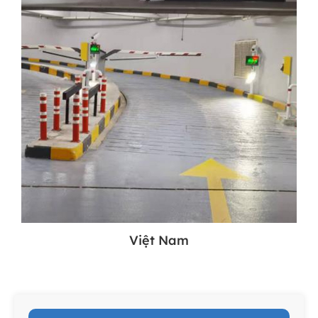
Việt Nam