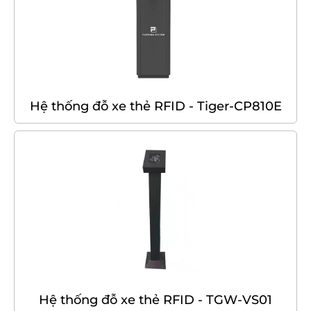
Hệ thống đỗ xe thẻ RFID - Tiger-CP810E
Hệ thống đỗ xe thẻ RFID - TGW-VS01