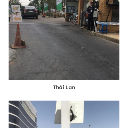
Thái Lan