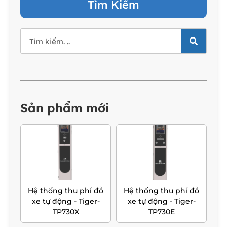
Tìm Kiếm
Sản phẩm mới
Hệ thống thu phí đỗ
Hệ thống thu phí đỗ
xe tự động - Tiger-
xe tự động - Tiger-
TP730X
TP730E