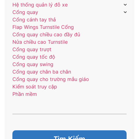
Hệ thống quản lý đỗ xe
Cổng quay
Cổng cánh tay thả
Flap Wings Turnstile Cổng
Cổng quay chiều cao đầy đủ
Nửa chiều cao Turnstile
Cổng quay trượt
Cổng quay tốc độ
Cổng quay swing
Cổng quay chân ba chân
Cổng quay cho trường mẫu giáo
Kiểm soát truy cập
Phần mềm
Tìm Kiếm