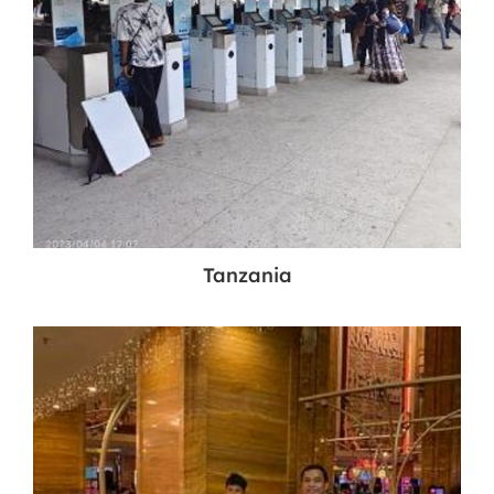
Tanzania