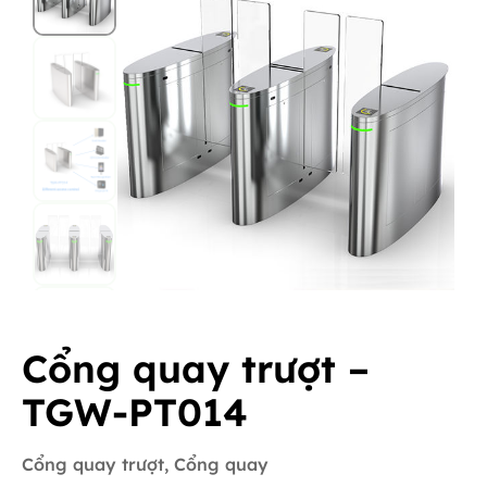
Cổng quay trượt –
TGW-PT014
Cổng quay trượt
,
Cổng quay