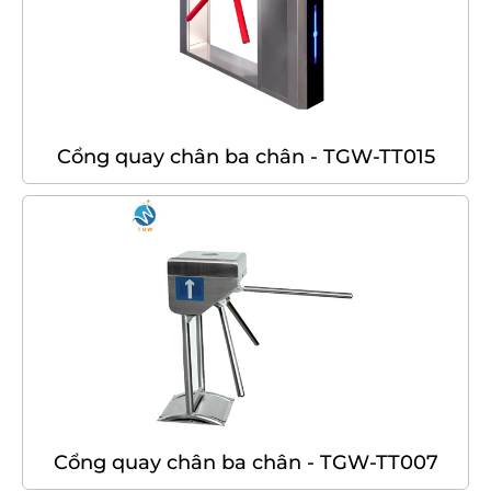
Cổng quay chân ba chân - TGW-TT015
Cổng quay chân ba chân - TGW-TT007