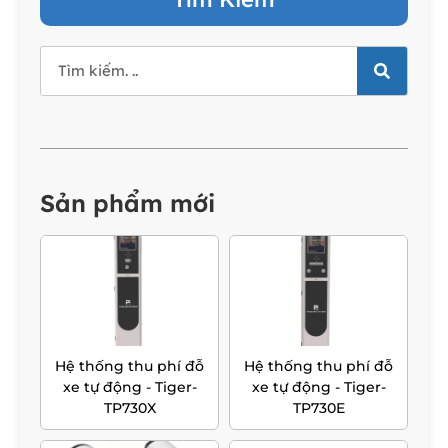
Sản phẩm mới
Hệ thống thu phí đỗ
Hệ thống thu phí đỗ
xe tự động - Tiger-
xe tự động - Tiger-
TP730X
TP730E