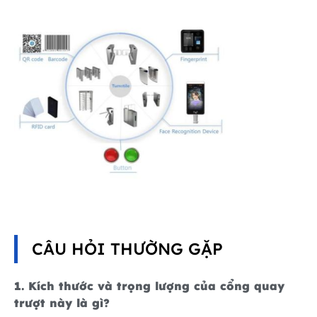
CÂU HỎI THƯỜNG GẶP
1. Kích thước và trọng lượng của cổng quay
trượt này là gì?