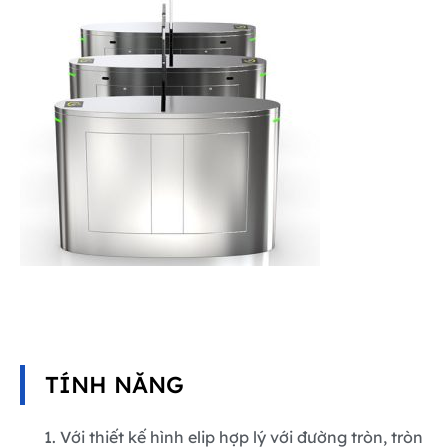
TÍNH NĂNG
Với thiết kế hình elip hợp lý với đường tròn, tròn