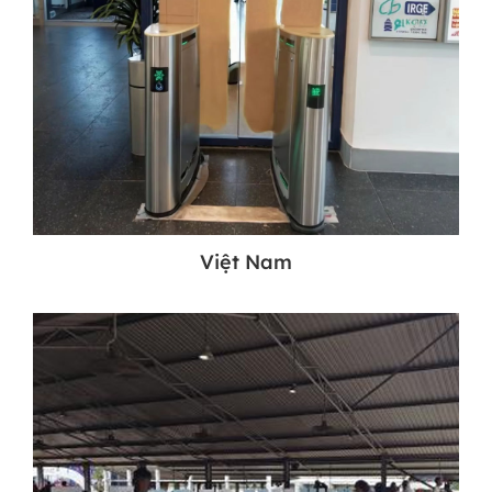
Việt Nam