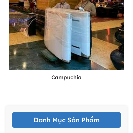
Campuchia
Danh Mục Sản Phẩm