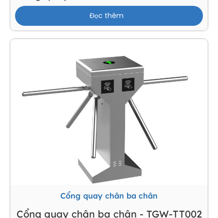
Đọc thêm
Cổng quay chân ba chân
Cổng quay chân ba chân - TGW-TT002