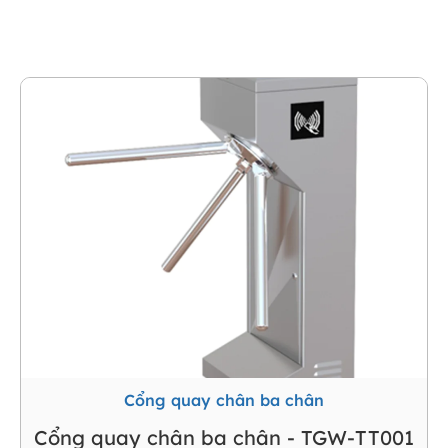
chân
Cổng quay chân ba chân
Cổng quay chân ba chân - TGW-TT001