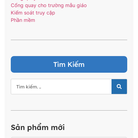
Cổng quay cho trường mẫu giáo
Kiểm soát truy cập
Phần mềm
Tìm Kiếm
Sản phẩm mới