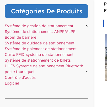
P
Catégories De Produits
P
Système de gestion de stationnement
Système de stationnement ANPR/ALPR
Boom de barrière
Système de guidage de stationnement
Système de paiement de stationnement
Carte RFID système de stationnement
Système de stationnement de billets
UHF& Système de stationnement Bluetooth
porte tourniquet
Contrôle d'accès
Logiciel