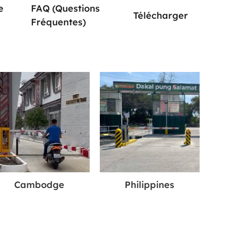
e
FAQ (questions
Télécharger
Fréquentes)
Cambodge
Philippines