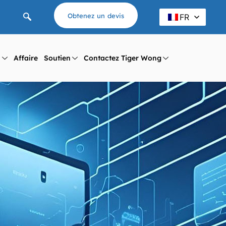
Obtenez un devis
FR
l
Affaire
Soutien
Contactez Tiger Wong