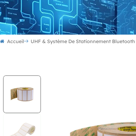
Accueil
UHF & Système De Stationnement Bluetooth