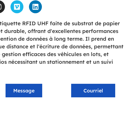
iquette RFID UHF faite de substrat de papier
et durable, offrant d'excellentes performances
ention de données à long terme. Il prend en
ue distance et l'écriture de données, permettant
 gestion efficaces des véhicules en lots, et
ios nécessitant un stationnement et un suivi
Message
Courriel