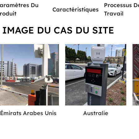
aramètres Du
Processus D
Caractéristiques
roduit
Travail
IMAGE DU CAS DU SITE
Émirats Arabes Unis
Australie