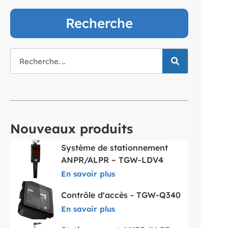
Recherche
Nouveaux produits
Système de stationnement
ANPR/ALPR – TGW-LDV4
En savoir plus
Contrôle d'accès - TGW-Q340
En savoir plus