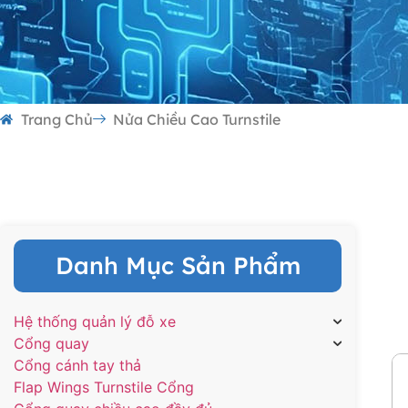
Trang Chủ
Nửa Chiều Cao Turnstile
Danh Mục Sản Phẩm
Hệ thống quản lý đỗ xe
Cổng quay
Cổng cánh tay thả
Flap Wings Turnstile Cổng