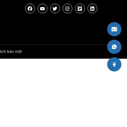
ách bảo mật