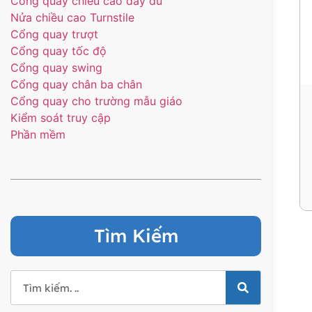
Cổng quay chiều cao đầy đủ
Nửa chiều cao Turnstile
Cổng quay trượt
Cổng quay tốc độ
Cổng quay swing
Cổng quay chân ba chân
Cổng quay cho trường mẫu giáo
Kiểm soát truy cập
Phần mềm
Tìm Kiếm