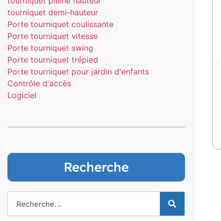
tourniquet pleine hauteur
tourniquet demi-hauteur
Porte tourniquet coulissante
Porte tourniquet vitesse
Porte tourniquet swing
Porte tourniquet trépied
Porte tourniquet pour jardin d'enfants
Contrôle d'accès
Logiciel
Recherche