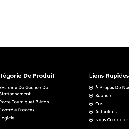
tégorie De Produit
Liens Rapides
Système De Gestion De
À Propos De No
Stationnement
Soutien
Porte Tourniquet Piéton
Cas
Contrôle D'accès
Actualités
Logiciel
Nous Contacter