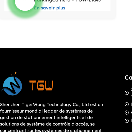
En savoir plus
Ca
Shenzhen TigerWong Technology Co., Ltd est un
fournisseur mondial leader de systèmes de
gestion de stationnement intelligents et de
solutions de système de contrôle d'accès, se
concentrant sur les systèmes de stationnement