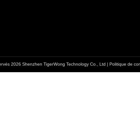
ervés 2026 Shenzhen TigerWong Technology Co., Ltd | Politique de conf