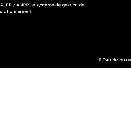
ALPR / ANPR, le système de gestion de
stationnement
© Tous droits rés