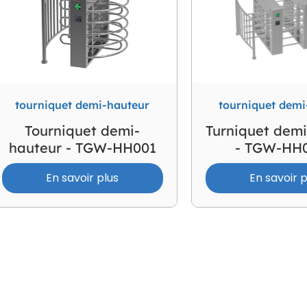
tourniquet demi-hauteur
tourniquet demi
Tourniquet demi-
Turniquet dem
hauteur - TGW-HH001
- TGW-HH
En savoir plus
En savoir p