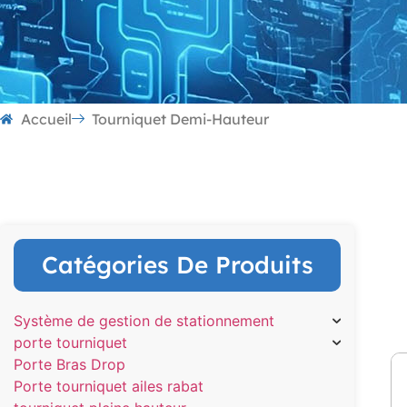
Accueil
Tourniquet Demi-Hauteur
Catégories De Produits
Système de gestion de stationnement
porte tourniquet
Porte Bras Drop
Porte tourniquet ailes rabat