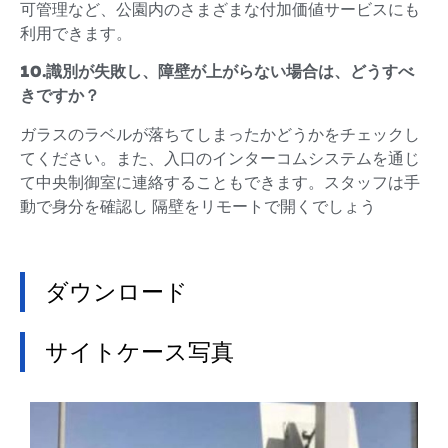
可管理など、公園内のさまざまな付加価値サービスにも
利用できます。
10.識別が失敗し、障壁が上がらない場合は、どうすべ
きですか？
ガラスのラベルが落ちてしまったかどうかをチェックし
てください。また、入口のインターコムシステムを通じ
て中央制御室に連絡することもできます。スタッフは手
動で身分を確認し 隔壁をリモートで開くでしょう
ダウンロード
サイトケース写真