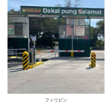
フィリピン