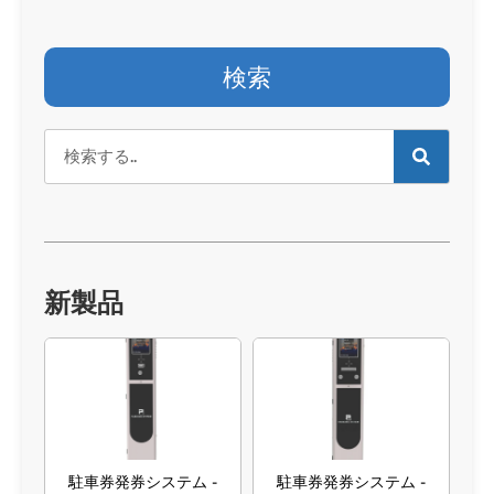
検索
新製品
駐車券発券システム -
駐車券発券システム -