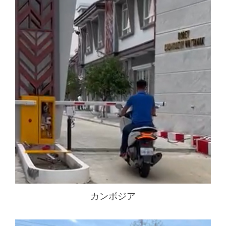
カンボジア