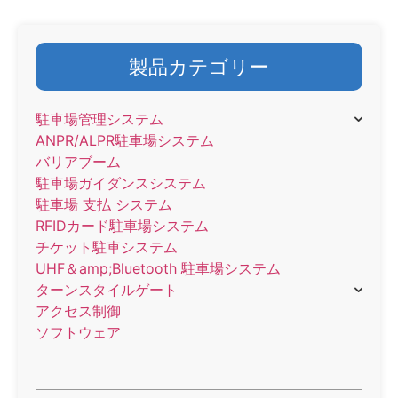
製品カテゴリー
駐車場管理システム
ANPR/ALPR駐車場システム
バリアブーム
駐車場ガイダンスシステム
駐車場 支払 システム
RFIDカード駐車場システム
チケット駐車システム
UHF＆amp;Bluetooth 駐車場システム
ターンスタイルゲート
アクセス制御
ソフトウェア