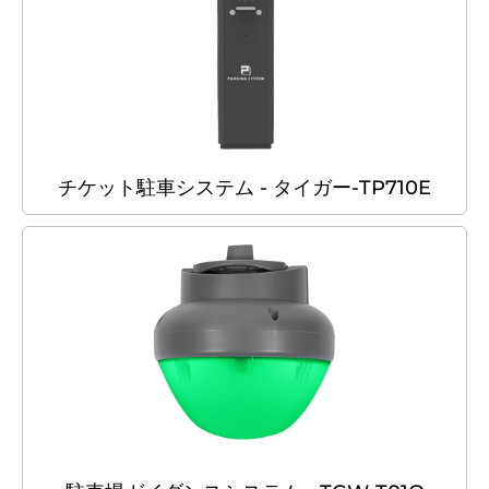
チケット駐車システム - タイガー-TP710E