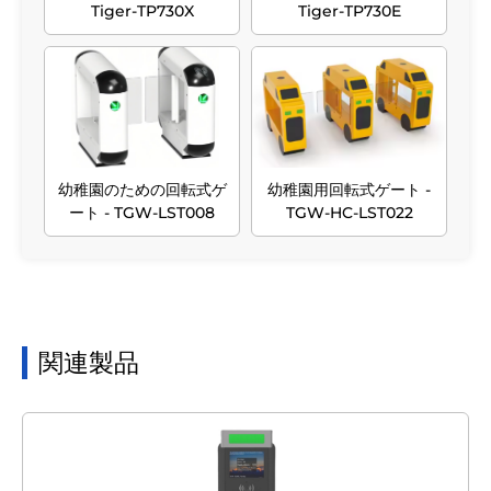
Tiger-TP730X
Tiger-TP730E
幼稚園のための回転式ゲ
幼稚園用回転式ゲート -
ート - TGW-LST008
TGW-HC-LST022
関連製品