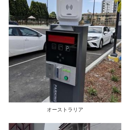
オーストラリア