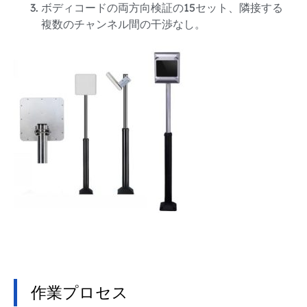
ボディコードの両方向検証の15セット、隣接する
複数のチャンネル間の干渉なし。
作業プロセス