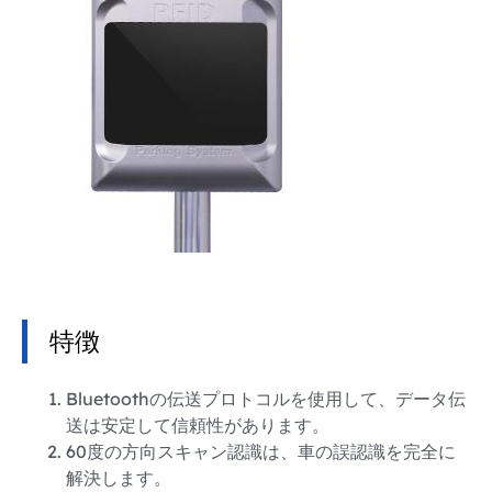
特徴
Bluetoothの伝送プロトコルを使用して、データ伝
送は安定して信頼性があります。
60度の方向スキャン認識は、車の誤認識を完全に
解決します。