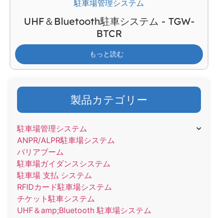
駐車場管理システム
UHF＆Bluetooth駐車システム - TGW-
BTCR
もっと読む
製品カテゴリー
駐車場管理システム
ANPR/ALPR駐車場システム
バリアブーム
駐車場ガイダンスシステム
駐車場 支払 システム
RFIDカード駐車場システム
チケット駐車システム
UHF＆amp;Bluetooth 駐車場システム