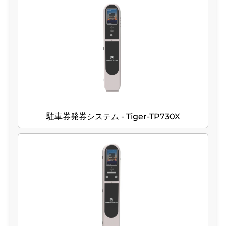
駐車券発券システム - Tiger-TP730X