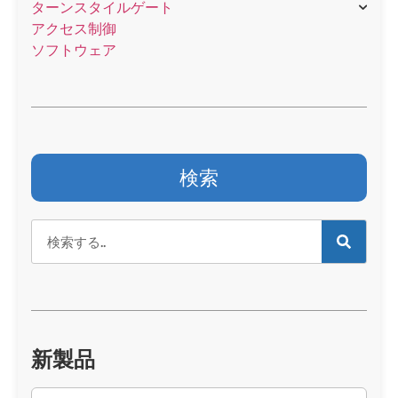
ターンスタイルゲート
アクセス制御
ソフトウェア
検索
新製品