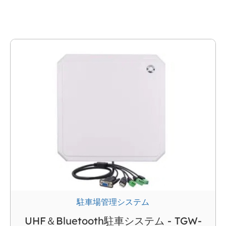
駐車場システム
駐車場管理システム
UHF＆Bluetooth駐車システム - TGW-