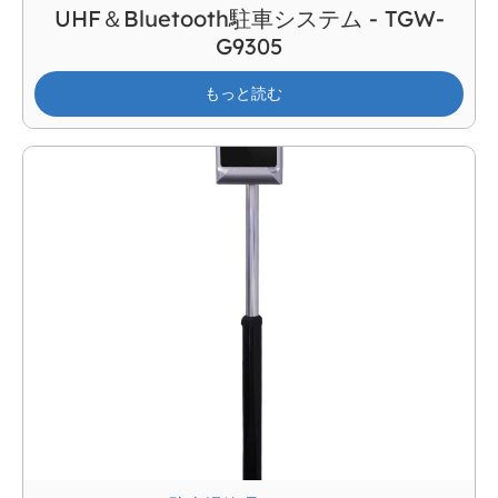
UHF＆Bluetooth駐車システム - TGW-
G9305
もっと読む