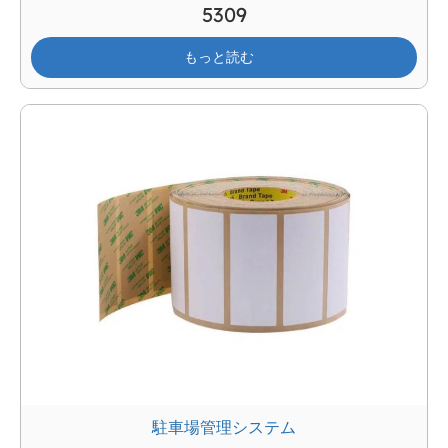
5309
もっと読む
駐車場管理システム