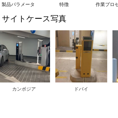
製品パラメータ
特徴
作業プロ
サイトケース写真
カンボジア
ドバイ