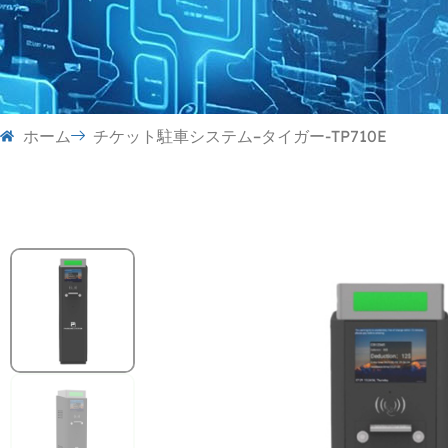
ホーム
チケット駐車システム–タイガー-TP710E