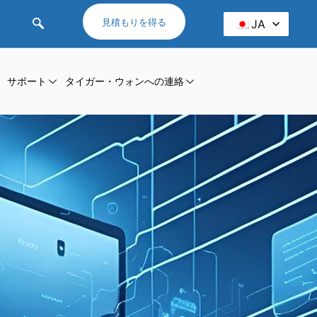
見積もりを得る
JA
サポート
タイガー・ウォンへの連絡