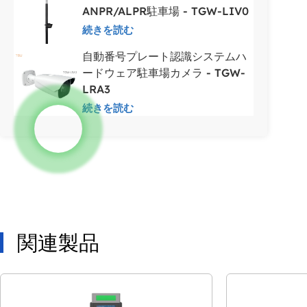
ANPR/ALPR駐車場 - TGW-LIV0
続きを読む
自動番号プレート認識システムハ
ードウェア駐車場カメラ - TGW-
LRA3
続きを読む
関連製品