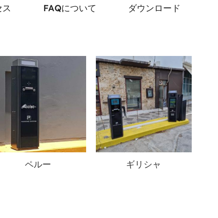
セス
FAQについて
ダウンロード
ペルー
ギリシャ