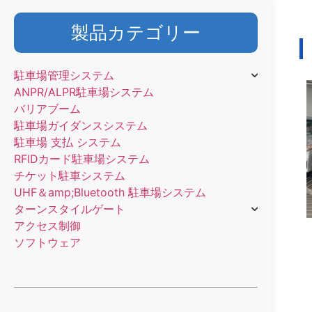
製品カテゴリー
駐車場管理システム
ANPR/ALPR駐車場システム
バリアブーム
駐車場ガイダンスシステム
駐車場 支払 システム
RFIDカード駐車場システム
チケット駐車システム
UHF＆amp;Bluetooth 駐車場システム
ターンスタイルゲート
アクセス制御
ソフトウェア