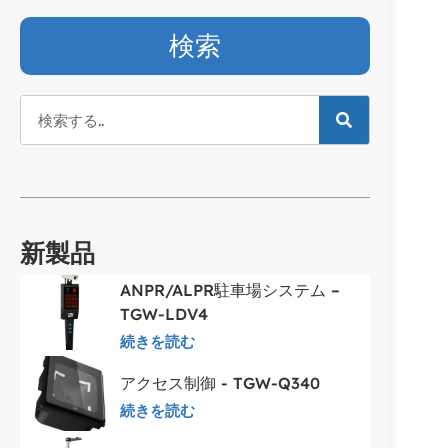
検索
新製品
ANPR/ALPR駐車場システム –
TGW-LDV4
続きを読む
アクセス制御 - TGW-Q340
続きを読む