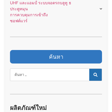
UHF และแอมป์ ระบบจอดรถบลูทู ธ
ประตูหมุน
การควบคุมการเข้าถึง
ซอฟต์แวร์
ค้นหา
ผลิตภัณฑ์ใหม่