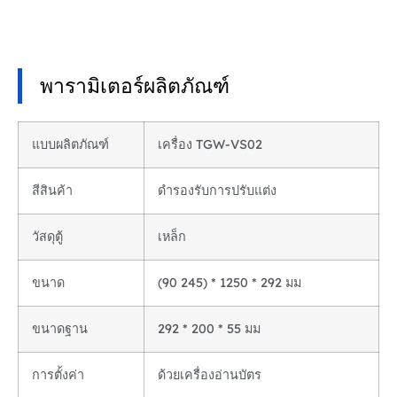
พารามิเตอร์ผลิตภัณฑ์
แบบผลิตภัณฑ์
เครื่อง TGW-VS02
สีสินค้า
ดำรองรับการปรับแต่ง
วัสดุตู้
เหล็ก
ขนาด
(90 245) * 1250 * 292 มม
ขนาดฐาน
292 * 200 * 55 มม
การตั้งค่า
ด้วยเครื่องอ่านบัตร