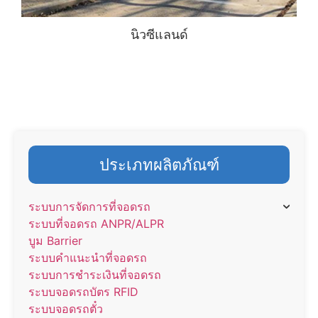
นิวซีแลนด์
ประเภทผลิตภัณฑ์
ระบบการจัดการที่จอดรถ
ระบบที่จอดรถ ANPR/ALPR
บูม Barrier
ระบบคำแนะนำที่จอดรถ
ระบบการชำระเงินที่จอดรถ
ระบบจอดรถบัตร RFID
ระบบจอดรถตั๋ว