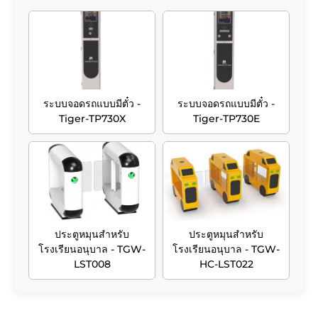
ระบบจอดรถแบบมีตั๋ว -
ระบบจอดรถแบบมีตั๋ว -
Tiger-TP730X
Tiger-TP730E
ประตูหมุนสำหรับ
ประตูหมุนสำหรับ
โรงเรียนอนุบาล - TGW-
โรงเรียนอนุบาล - TGW-
LST008
HC-LST022