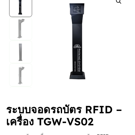
ระบบจอดรถบัตร RFID –
เครื่อง TGW-VS02