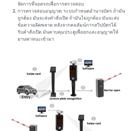
จัดการที่จอดรถเพื่อการตรวจสอบ
การตรวจสอบอนุญาต: ระบบกําหนดอำนาจบัตร ถ้ามัน
ถูกต้อง มันจะส่งคำสั่งเปิด ถ้ามันไม่ถูกต้อง มันจะส่ง
ข้อความผิดพลาด หลังจากคอลัมน์การสวิปบัตรได้
รับคำสั่งเปิด มันควบคุมประตูเพื่อยกและอนุญาตให้
ยานพาหนะเข้ามา