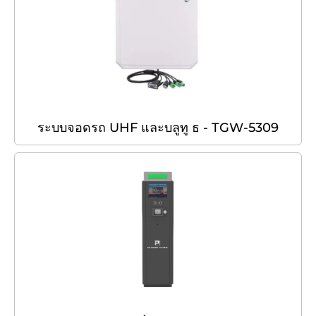
ระบบจอดรถ UHF และบลูทู ธ - TGW-5309