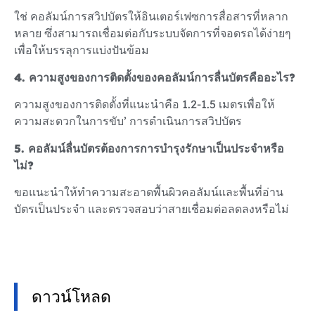
ใช่ คอลัมน์การสวิปบัตรให้อินเตอร์เฟซการสื่อสารที่หลาก
หลาย ซึ่งสามารถเชื่อมต่อกับระบบจัดการที่จอดรถได้ง่ายๆ
เพื่อให้บรรลุการแบ่งปันข้อม
4. ความสูงของการติดตั้งของคอลัมน์การลื่นบัตรคืออะไร?
ความสูงของการติดตั้งที่แนะนำคือ 1.2-1.5 เมตรเพื่อให้
ความสะดวกในการขับ’ การดำเนินการสวิปบัตร
5. คอลัมน์ลื่นบัตรต้องการการบำรุงรักษาเป็นประจําหรือ
ไม่?
ขอแนะนำให้ทําความสะอาดพื้นผิวคอลัมน์และพื้นที่อ่าน
บัตรเป็นประจํา และตรวจสอบว่าสายเชื่อมต่อลดลงหรือไม่
ดาวน์โหลด