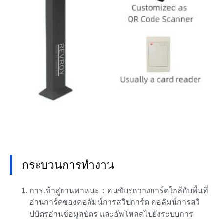
กระบวนการทำงาน
การเข้าสู่ยานพาหนะ：คนขับรถวางการ์ดใกล้กับพื้นที่
อ่านการ์ดของคอลัมน์การสวิปการ์ด คอลัมน์การสวิ
ปบัตรอ่านข้อมูลบัตร และอัพโหลดไปยังระบบการ