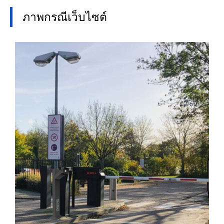
ภาพกรณีเว็บไซต์