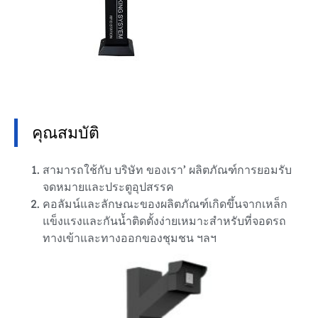
คุณสมบัติ
สามารถใช้กับ บริษัท ของเรา’ ผลิตภัณฑ์การยอมรับ
จดหมายและประตูอุปสรรค
คอลัมน์และลักษณะของผลิตภัณฑ์เกิดขึ้นจากเหล็ก
แข็งแรงและกันน้ำติดตั้งง่ายเหมาะสำหรับที่จอดรถ
ทางเข้าและทางออกของชุมชน ฯลฯ