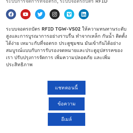
ระบบการจัดการที่จอดรถ
,
ระบบจอดรถบัตร RFID
ระบบจอดรถบัตร RFID TGW-VS02 ให้ความทนทานระดับ
สูงและการบูรณาการอย่างราบรื่น ทำจากเหล็ก กันน้ำ ติดตั้ง
ได้ง่าย เหมาะกับที่จอดรถ ประตูชุมชน มันเข้ากันได้อย่าง
สมบูรณ์แบบกับการรับรองจดหมายและประตูอุปสรรคของ
เรา ปรับปรุงการจัดการ เพิ่มความปลอดภัย และเพิ่ม
ประสิทธิภาพ
แชทตอนนี้
ข้อความ
อีเมล์