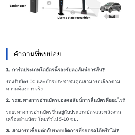
คำถามที่พบบ่อย
1. การ์ดประเภทใดบัตรนี้รองรับคอลัมน์การลื่น?
รองรับบัตร IC และบัตรประชาชนคุณสามารถเลือกตาม
ความต้องการจริง
2. ระยะทางการอ่านบัตรของคอลัมน์การลื่นบัตรคืออะไร?
ระยะทางการอ่านบัตรขึ้นอยู่กับประเภทบัตรและพลังงาน
เครื่องอ่านบัตร โดยทั่วไป 5-10 ซม.
3. สามารถเชื่อมต่อกับระบบจัดการที่จอดรถได้หรือไม่?