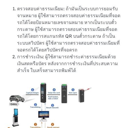
ตรวจสอบค่าธรรมเนียม: ถ้ามันเป็นระบบการยอมรับ
จานหมาย ผู้ใช้สามารถตรวจสอบค่าธรรมเนียมที่จอด
รถได้โดยป้อนหมายเลขจานหมาย หากเป็นระบบตั๋ว
กระดาษ ผู้ใช้สามารถตรวจสอบค่าธรรมเนียมที่จอด
รถได้โดยการสแกนรหัส QR บนตั๋วกระดาษ ถ้าเป็น
ระบบสวิปบัตร ผู้ใช้สามารถตรวจสอบค่าธรรมเนียมที่
จอดรถได้โดยสวิปบัตรที่จอดรถ
การชำระเงิน: ผู้ใช้สามารถชำระค่าธรรมเนียมด้วย
เงินสดหรือบัตร หลังจากการชำระเงินที่ประสบความ
สำเร็จ ใบเสร็จสามารถพิมพ์ได้