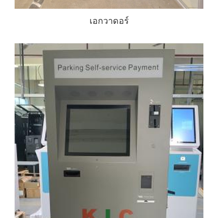
เอกวาดอร์