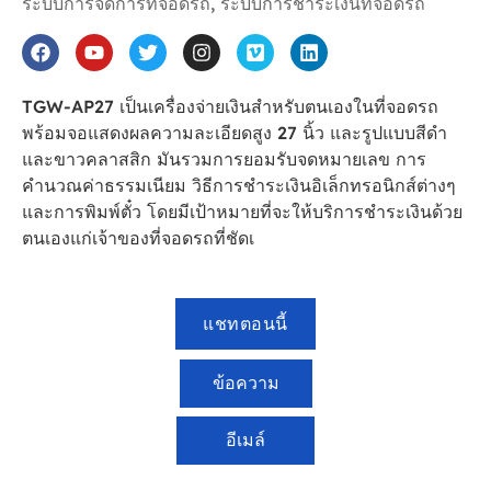
ระบบการจัดการที่จอดรถ
,
ระบบการชำระเงินที่จอดรถ
TGW-AP27 เป็นเครื่องจ่ายเงินสำหรับตนเองในที่จอดรถ
พร้อมจอแสดงผลความละเอียดสูง 27 นิ้ว และรูปแบบสีดำ
และขาวคลาสสิก มันรวมการยอมรับจดหมายเลข การ
คำนวณค่าธรรมเนียม วิธีการชำระเงินอิเล็กทรอนิกส์ต่างๆ
และการพิมพ์ตั๋ว โดยมีเป้าหมายที่จะให้บริการชำระเงินด้วย
ตนเองแก่เจ้าของที่จอดรถที่ชัดเ
แชทตอนนี้
ข้อความ
อีเมล์