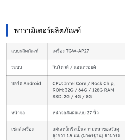
พารามิเตอร์ผลิตภัณฑ์
แบบผลิตภัณฑ์
เครื่อง TGW-AP27
ระบบ
วินโดวส์ / แอนดรอยด์
บอร์ด Android
CPU: Intel Core / Rock Chip,
ROM: 32G / 64G / 128G RAM
SSD: 2G / 4G / 8G
หน้าจอ
หน้าจอสัมผัสแบบ 27 นิ้ว
เชลล์เครื่อง
แผ่นเหล็กรีดเย็นความหนาของวัสดุ
สูงกว่า 1.5 มม. (มาตรฐาน) สามารถ