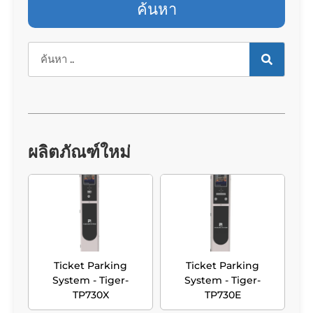
ค้นหา
ผลิตภัณฑ์ใหม่
Ticket Parking
Ticket Parking
System - Tiger-
System - Tiger-
TP730X
TP730E