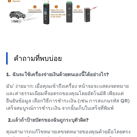
คำถามที่พบบ่อย
1. ฉันจะใช้เครื่องจ่ายเงินด้วยตนเองนี้ได้อย่างไร?
มัน’ ง่ายมาก: เมื่อคุณเข้าถึงเครื่อง หน้าจอจะแสดงจดหมาย
และค่าธรรมเนียมที่จอดรถของคุณโดยอัตโนมัติ เพียงแค่
ยืนยันข้อมูล เลือกวิธีการชำระเงิน (เช่น การสแกนรหัส QR)
เสร็จสมบูรณ์การชำระเงิน จากนั้นเก็บใบเสร็จที่พิมพ์
2.
แล้วถ้าป้ายบัตรของฉันถูกระบุตัวผิด?
คุณสามารถแก้ไขหมายเลขจดหมายของคุณด้วยมือโดยตรง