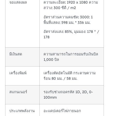
จอแสดงผล
ความละเอียด: 1920 x 1080 ความ
สว่าง: 300 ซีดี / m2
อัตราส่วนความคมชัด: 3000: 1
พื้นที่แสดง: 598 มม. * 336 มม.
อัตราส่งแสง: 85%, มุมมอง: 178 ° /
178
มีเงินสด
ความสามารถในการยอมรับเงินบิล
1,000 บิล
เครื่องพิมพ์
เครื่องตัดอัตโนมัติ กระดาษความ
ร้อน 80 มม. / 58 มม.
สแกนเนอร์
รองรับช่วงถอดรหัส 1D, 2D, 0-
100mm
ประเภทพลังงาน
อะแดปเตอร์ไฟภายนอก