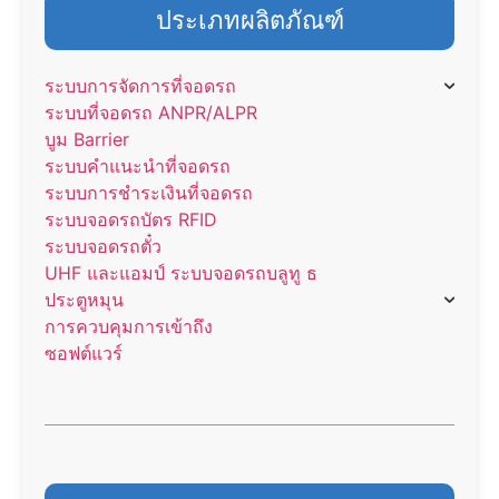
ประเภทผลิตภัณฑ์
ระบบการจัดการที่จอดรถ
ระบบที่จอดรถ ANPR/ALPR
บูม Barrier
ระบบคำแนะนำที่จอดรถ
ระบบการชำระเงินที่จอดรถ
ระบบจอดรถบัตร RFID
ระบบจอดรถตั๋ว
UHF และแอมป์ ระบบจอดรถบลูทู ธ
ประตูหมุน
การควบคุมการเข้าถึง
ซอฟต์แวร์