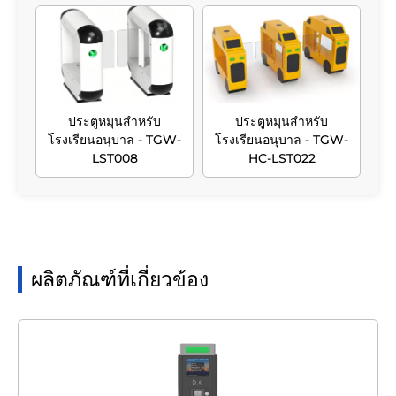
ประตูหมุนสำหรับ
ประตูหมุนสำหรับ
โรงเรียนอนุบาล - TGW-
โรงเรียนอนุบาล - TGW-
LST008
HC-LST022
ผลิตภัณฑ์ที่เกี่ยวข้อง