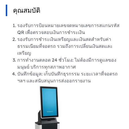
คุณสมบัติ
รองรับการป้อนหมายเลขจดหมายเลขการสแกนรหัส
QR เพื่อตรวจสอบเงินการชำระเงิน
รองรับการชำระเงินเหรียญและเงินสดสำหรับค่า
ธรรมเนียมที่จอดรถ รวมถึงการเปลี่ยนเงินสดและ
เหรียญ
การทำงานตลอด 24 ชั่วโมง: ไม่ต้องมีการดูแลของ
มนุษย์ บริการทุกสภาพอากาศ
บันทึกข้อมูล: เก็บบันทึกธุรกรรม ระยะเวลาที่จอดรถ
ฯลฯ และสนับสนุนการส่งออกรายงาน