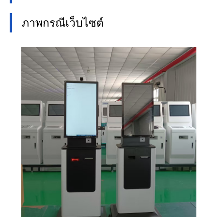
ภาพกรณีเว็บไซต์