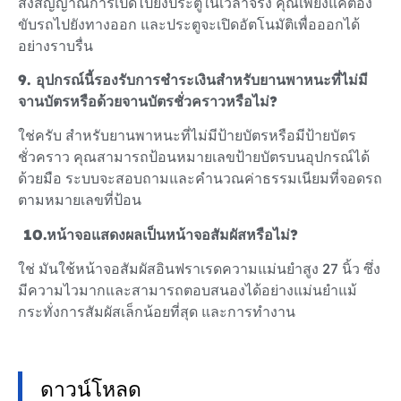
ส่งสัญญาณการเปิดไปยังประตูในเวลาจริง คุณเพียงแค่ต้อง
ขับรถไปยังทางออก และประตูจะเปิดอัตโนมัติเพื่อออกได้
อย่างราบรื่น
9. อุปกรณ์นี้รองรับการชำระเงินสำหรับยานพาหนะที่ไม่มี
จานบัตรหรือด้วยจานบัตรชั่วคราวหรือไม่?
ใช่ครับ สําหรับยานพาหนะที่ไม่มีป้ายบัตรหรือมีป้ายบัตร
ชั่วคราว คุณสามารถป้อนหมายเลขป้ายบัตรบนอุปกรณ์ได้
ด้วยมือ ระบบจะสอบถามและคำนวณค่าธรรมเนียมที่จอดรถ
ตามหมายเลขที่ป้อน
10.
หน้าจอแสดงผลเป็นหน้าจอสัมผัสหรือไม่?
ใช่ มันใช้หน้าจอสัมผัสอินฟราเรดความแม่นยำสูง 27 นิ้ว ซึ่ง
มีความไวมากและสามารถตอบสนองได้อย่างแม่นยำแม้
กระทั่งการสัมผัสเล็กน้อยที่สุด และการทํางาน
ดาวน์โหลด