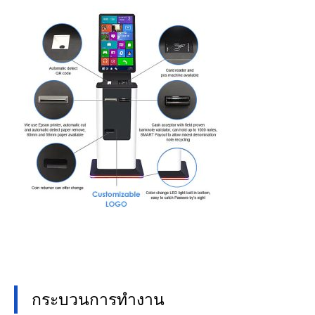
กระบวนการทำงาน