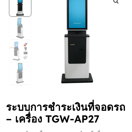
ระบบการชำระเงินที่จอดรถ
– เครื่อง TGW-AP27