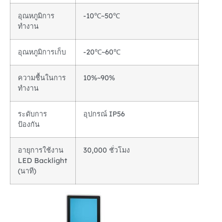
อุณหภูมิการ
-10℃~50℃
ทำงาน
อุณหภูมิการเก็บ
-20℃~60℃
ความชื้นในการ
10%~90%
ทำงาน
ระดับการ
อุปกรณ์ IP56
ป้องกัน
อายุการใช้งาน
30,000 ชั่วโมง
LED Backlight
(นาที)