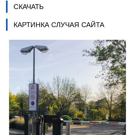
СКАЧАТЬ
КАРТИНКА СЛУЧАЯ САЙТА