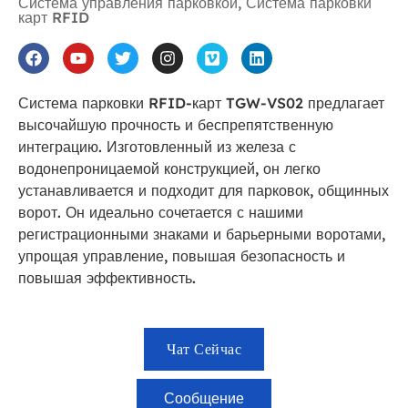
Система управления парковкой
,
Система парковки
карт RFID
Система парковки RFID-карт TGW-VS02 предлагает
высочайшую прочность и беспрепятственную
интеграцию. Изготовленный из железа с
водонепроницаемой конструкцией, он легко
устанавливается и подходит для парковок, общинных
ворот. Он идеально сочетается с нашими
регистрационными знаками и барьерными воротами,
упрощая управление, повышая безопасность и
повышая эффективность.
Чат Сейчас
Сообщение