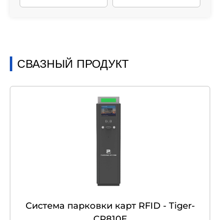
СВАЗНЫЙ ПРОДУКТ
Система парковки карт RFID - Tiger-
CP810E