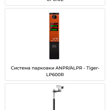
Система парковки ANPR/ALPR - Tiger-
LP600R