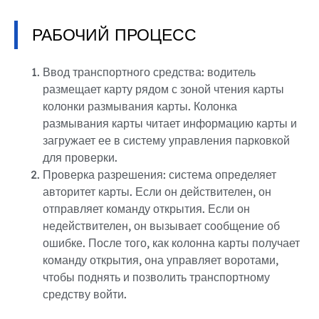
РАБОЧИЙ ПРОЦЕСС
Ввод транспортного средства: водитель
размещает карту рядом с зоной чтения карты
колонки размывания карты. Колонка
размывания карты читает информацию карты и
загружает ее в систему управления парковкой
для проверки.
Проверка разрешения: система определяет
авторитет карты. Если он действителен, он
отправляет команду открытия. Если он
недействителен, он вызывает сообщение об
ошибке. После того, как колонна карты получает
команду открытия, она управляет воротами,
чтобы поднять и позволить транспортному
средству войти.