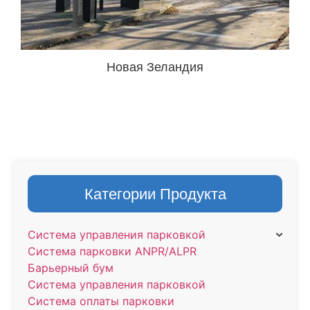
Новая Зеландия
Категории Продукта
Система управления парковкой
Система парковки ANPR/ALPR
Барьерный бум
Система управления парковкой
Система оплаты парковки