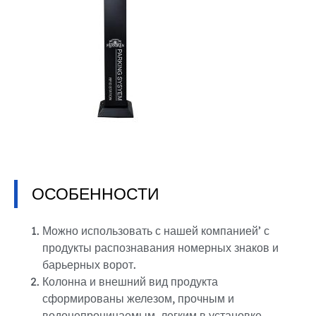
ОСОБЕННОСТИ
Можно использовать с нашей компанией’ с
продукты распознавания номерных знаков и
барьерных ворот.
Колонна и внешний вид продукта
сформированы железом, прочным и
водонепроницаемым, легким в установке,