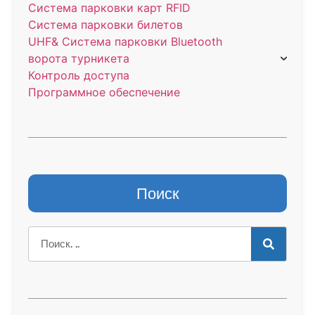
Система парковки карт RFID
Система парковки билетов
UHF& Система парковки Bluetooth
ворота турникета
Контроль доступа
Программное обеспечение
Поиск