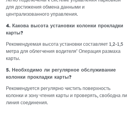
для достижения обмена данными и
централизованного управления.
4. Какова высота установки колонки прокладки
карты?
Рекомендуемая высота установки составляет 1,2-1,5
метра для облегчения водителя’ Операция размаха
карты.
5. Необходимо ли регулярное обслуживание
колонки прокладки карты?
Рекомендуется регулярно чистить поверхность
колонки и зону чтения карты и проверять, свободна ли
линия соединения.