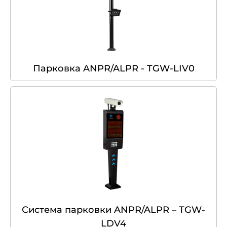
Парковка ANPR/ALPR - TGW-LIV0
Система парковки ANPR/ALPR – TGW-
LDV4