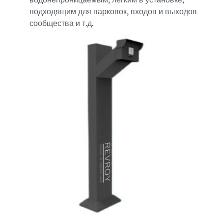
подходящим для парковок, входов и выходов
сообщества и т.д.