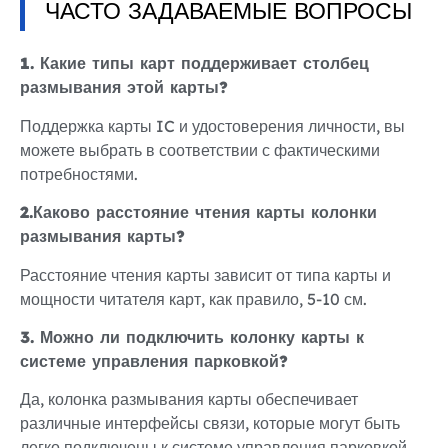
ЧАСТО ЗАДАВАЕМЫЕ ВОПРОСЫ
1. Какие типы карт поддерживает столбец
размывания этой карты?
Поддержка карты IC и удостоверения личности, вы
можете выбрать в соответствии с фактическими
потребностями.
2.Каково расстояние чтения карты колонки
размывания карты?
Расстояние чтения карты зависит от типа карты и
мощности читателя карт, как правило, 5-10 см.
3. Можно ли подключить колонку карты к
системе управления парковкой?
Да, колонка размывания карты обеспечивает
различные интерфейсы связи, которые могут быть
легко подключены к системе управления парковкой