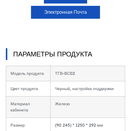
Электронная Почта
ПАРАМЕТРЫ ПРОДУКТА
Модель продукта
ТГВ-ВС02
Цвет продукта
Черный, настройка поддержки
Материал
Железо
кабинета
Размер
(90 245) * 1250 * 292 мм