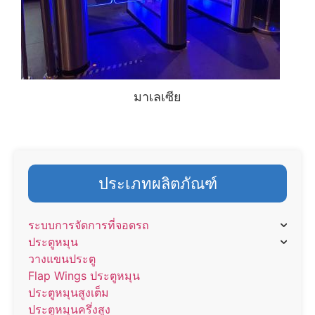
มาเลเซีย
ประเภทผลิตภัณฑ์
ระบบการจัดการที่จอดรถ
ประตูหมุน
วางแขนประตู
Flap Wings ประตูหมุน
ประตูหมุนสูงเต็ม
ประตูหมุนครึ่งสูง