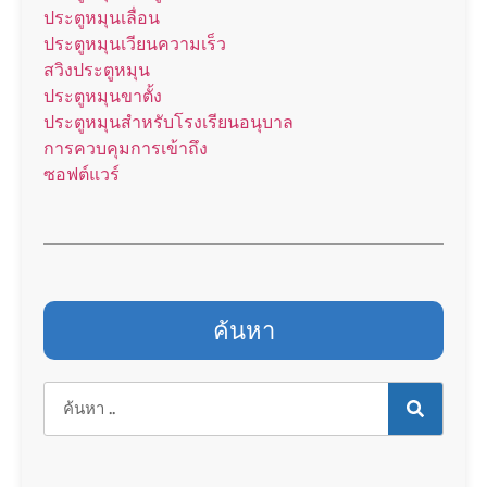
ประตูหมุนเลื่อน
ประตูหมุนเวียนความเร็ว
สวิงประตูหมุน
ประตูหมุนขาตั้ง
ประตูหมุนสำหรับโรงเรียนอนุบาล
การควบคุมการเข้าถึง
ซอฟต์แวร์
ค้นหา