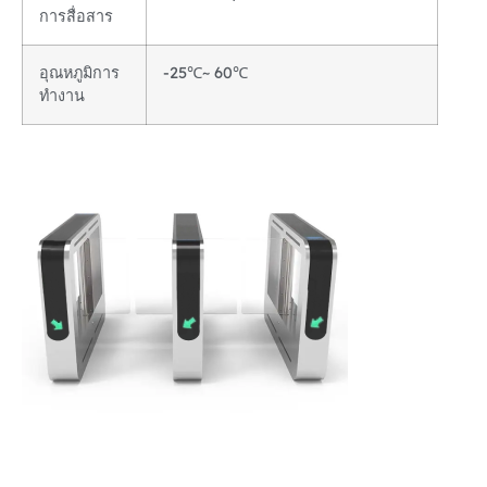
การสื่อสาร
อุณหภูมิการ
-25℃~ 60℃
ทำงาน