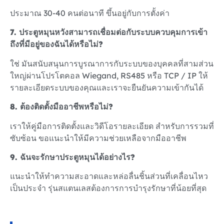
ประมาณ 30-40 คนต่อนาที ขึ้นอยู่กับการตั้งค่า
7. ประตูหมุนหวังสามารถเชื่อมต่อกับระบบควบคุมการเข้า
ถึงที่มีอยู่ของฉันได้หรือไม่?
ใช่ มันสนับสนุนการบูรณาการกับระบบของบุคคลที่สามส่วน
ใหญ่ผ่านโปรโตคอล Wiegand, RS485 หรือ TCP / IP ให้
รายละเอียดระบบของคุณและเราจะยืนยันความเข้ากันได้
8. ต้องติดตั้งมืออาชีพหรือไม่?
เราให้คู่มือการติดตั้งและวิดีโอรายละเอียด สําหรับการรวมที่
ซับซ้อน ขอแนะนำให้มีความช่วยเหลือจากมืออาชีพ
9. ฉันจะรักษาประตูหมุนได้อย่างไร?
แนะนำให้ทำความสะอาดและหล่อลื่นชิ้นส่วนที่เคลื่อนไหว
เป็นประจํา รุ่นสแตนเลสต้องการการบำรุงรักษาที่น้อยที่สุด