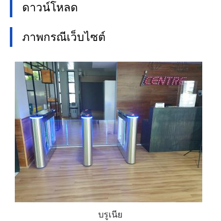
ดาวน์โหลด
ภาพกรณีเว็บไซต์
บรูเนีย