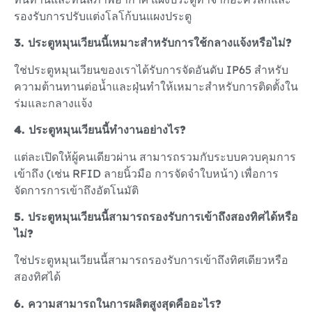
รองรับการปรับแต่งโลโก้บนแผงประตู
3. ประตูหมุนเวียนนี้เหมาะสำหรับการใช้กลางแจ้งหรือไม่?
ใช่ประตูหมุนเวียนของเราได้รับการจัดอันดับ IP65 สําหรับ
ความต้านทานต่อน้ำและฝุ่นทำให้เหมาะสำหรับการติดตั้งใน
ร่มและกลางแจ้ง
4. ประตูหมุนเวียนนี้ทำงานอย่างไร?
แต่ละเปิดให้ผู้คนเดียวผ่าน สามารถรวมกับระบบควบคุมการ
เข้าถึง (เช่น RFID ลายนิ้วมือ การจัดจำใบหน้า) เพื่อการ
จัดการการเข้าถึงอัตโนมัติ
5. ประตูหมุนเวียนนี้สามารถรองรับการเข้าถึงสองทิศได้หรือ
ไม่?
ใช่ประตูหมุนเวียนนี้สามารถรองรับการเข้าถึงทิศเดียวหรือ
สองทิศได้
6. ความสามารถในการผลิตสูงสุดคืออะไร?