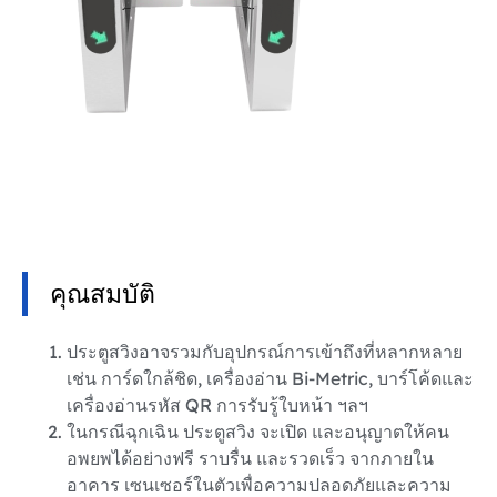
คุณสมบัติ
ประตูสวิงอาจรวมกับอุปกรณ์การเข้าถึงที่หลากหลาย
เช่น การ์ดใกล้ชิด, เครื่องอ่าน Bi-Metric, บาร์โค้ดและ
เครื่องอ่านรหัส QR การรับรู้ใบหน้า ฯลฯ
ในกรณีฉุกเฉิน ประตูสวิง จะเปิด และอนุญาตให้คน
อพยพได้อย่างฟรี ราบรื่น และรวดเร็ว จากภายใน
อาคาร เซนเซอร์ในตัวเพื่อความปลอดภัยและความ