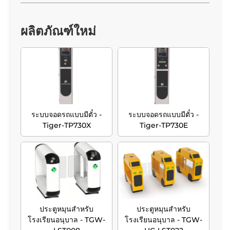
ผลิตภัณฑ์ใหม่
ระบบจอดรถแบบมีตั๋ว -
ระบบจอดรถแบบมีตั๋ว -
Tiger-TP730X
Tiger-TP730E
ประตูหมุนสำหรับ
ประตูหมุนสำหรับ
โรงเรียนอนุบาล - TGW-
โรงเรียนอนุบาล - TGW-