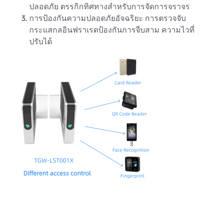
ปลอดภัย ตรรกิกทิศทางสําหรับการจัดการจราจร
การป้องกันความปลอดภัยอัจฉริยะ การตรวจจับ
กระแสกลอินฟราเรดป้องกันการจีบสาม ความไวที่
ปรับได้