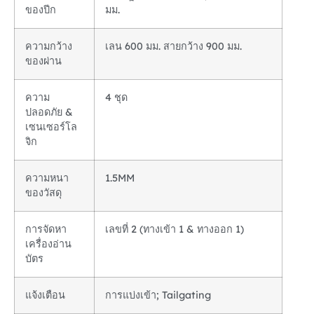
ของปีก
มม.
ความกว้าง
เลน 600 มม. สายกว้าง 900 มม.
ของผ่าน
ความ
4 ชุด
ปลอดภัย &
เซนเซอร์โล
จิก
ความหนา
1.5MM
ของวัสดุ
การจัดหา
เลขที่ 2 (ทางเข้า 1 & ทางออก 1)
เครื่องอ่าน
บัตร
แจ้งเตือน
การแบ่งเข้า; Tailgating