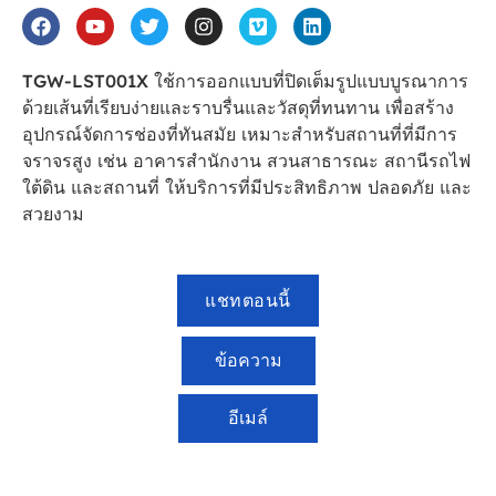
TGW-LST001X ใช้การออกแบบที่ปิดเต็มรูปแบบบูรณาการ
ด้วยเส้นที่เรียบง่ายและราบรื่นและวัสดุที่ทนทาน เพื่อสร้าง
อุปกรณ์จัดการช่องที่ทันสมัย เหมาะสำหรับสถานที่ที่มีการ
จราจรสูง เช่น อาคารสํานักงาน สวนสาธารณะ สถานีรถไฟ
ใต้ดิน และสถานที่ ให้บริการที่มีประสิทธิภาพ ปลอดภัย และ
สวยงาม
แชทตอนนี้
ข้อความ
อีเมล์