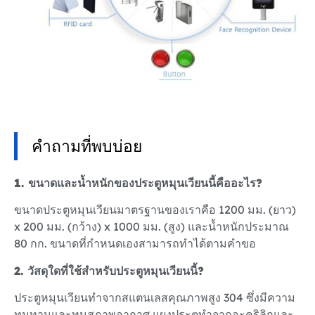
คำถามที่พบบ่อย
1. ขนาดและน้ำหนักของประตูหมุนเวียนนี้คืออะไร?
ขนาดประตูหมุนเวียนมาตรฐานของเราคือ 1200 มม. (ยาว)
x 200 มม. (กว้าง) x 1000 มม. (สูง) และน้ำหนักประมาณ
80 กก. ขนาดที่กำหนดเองสามารถทำได้ตามคำขอ
2. วัสดุใดที่ใช้สำหรับประตูหมุนเวียนนี้?
ประตูหมุนเวียนทำจากสแตนเลสคุณภาพสูง 304 ซึ่งมีความ
ทนทานและทนสภาพอากาศ แผงประตูทำจากอะคริลิกและ