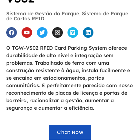
Sistema de Gestão do Parque
,
Sistema de Parque
de Cartas RFID
O TGW-VS02 RFID Card Parking System oferece
durabilidade de alto nível e integração sem
problemas. Trabalhado de ferro com uma
construção resistente à água, instala facilmente e
se encaixa em estacionamentos, portas
comunitárias. É perfeitamente parecido com nosso
reconhecimento de placas de licença e portas de
barreira, racionalizar a gestão, aumentar a
segurança e aumentar a eficiência.
Chat Now