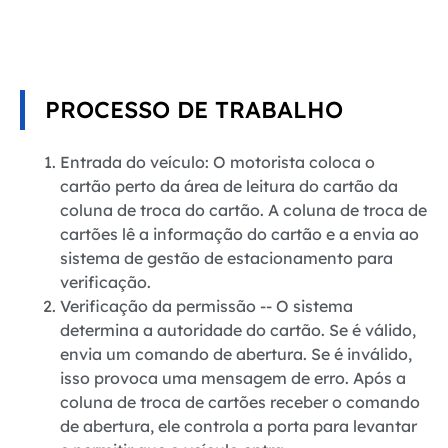
PROCESSO DE TRABALHO
Entrada do veículo: O motorista coloca o
cartão perto da área de leitura do cartão da
coluna de troca do cartão. A coluna de troca de
cartões lê a informação do cartão e a envia ao
sistema de gestão de estacionamento para
verificação.
Verificação da permissão -- O sistema
determina a autoridade do cartão. Se é válido,
envia um comando de abertura. Se é inválido,
isso provoca uma mensagem de erro. Após a
coluna de troca de cartões receber o comando
de abertura, ele controla a porta para levantar