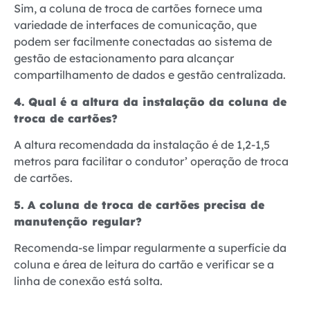
Sim, a coluna de troca de cartões fornece uma
variedade de interfaces de comunicação, que
podem ser facilmente conectadas ao sistema de
gestão de estacionamento para alcançar
compartilhamento de dados e gestão centralizada.
4. Qual é a altura da instalação da coluna de
troca de cartões?
A altura recomendada da instalação é de 1,2-1,5
metros para facilitar o condutor’ operação de troca
de cartões.
5. A coluna de troca de cartões precisa de
manutenção regular?
Recomenda-se limpar regularmente a superfície da
coluna e área de leitura do cartão e verificar se a
linha de conexão está solta.