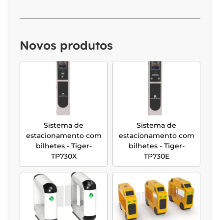
Novos produtos
Sistema de
Sistema de
estacionamento com
estacionamento com
bilhetes - Tiger-
bilhetes - Tiger-
TP730X
TP730E