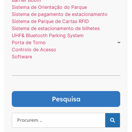
Sistema de Orientação do Parque
Sistema de pagamento de estacionamento
Sistema de Parque de Cartas RFID
Sistema de estacionamento de bilhetes
UHF& Bluetooth Parking System
Porta de Torno
Controlo de Acesso
Software
Pesquisa