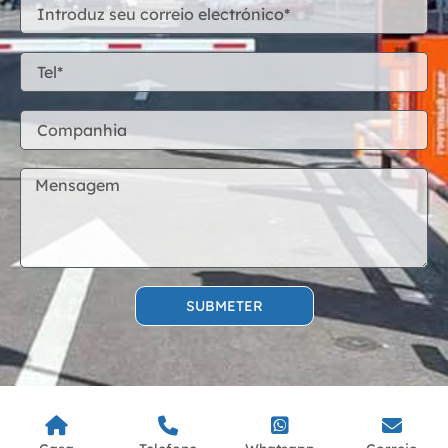
SUBMETER