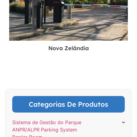
Nova Zelândia
Categorias De Produtos
Sistema de Gestão do Parque
ANPR/ALPR Parking System
Barrier Boom