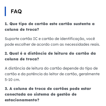
FAQ
1. Que tipo de cartão este cartão sustenta a
coluna de troca?
Suporte cartão IC e cartão de identificação, você
pode escolher de acordo com as necessidades reais.
2. Qual é a distância de leitura do cartão da
coluna de troca?
A distância de leitura do cartão depende do tipo de
cartão e da potência do leitor de cartão, geralmente
5-10 cm.
3. A coluna de troca de cartões pode estar
conectada ao sistema de gestão de
estacionamento?