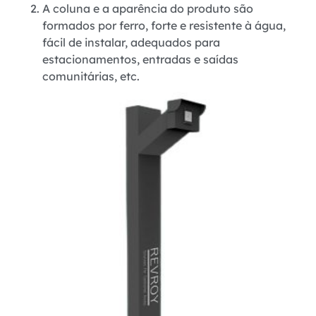
A coluna e a aparência do produto são
formados por ferro, forte e resistente à água,
fácil de instalar, adequados para
estacionamentos, entradas e saídas
comunitárias, etc.