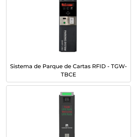
Sistema de Parque de Cartas RFID - TGW-
TBCE