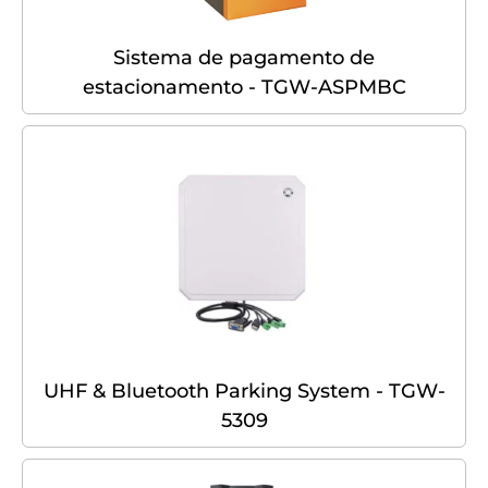
Sistema de pagamento de
estacionamento - TGW-ASPMBC
UHF & Bluetooth Parking System - TGW-
5309