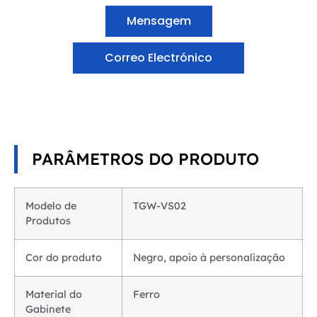
Mensagem
Correo Electrónico
PARÂMETROS DO PRODUTO
Modelo de
TGW-VS02
Produtos
Cor do produto
Negro, apoio à personalização
Material do
Ferro
Gabinete