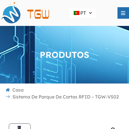
PT
PRODUTOS
Casa
Sistema De Parque De Cartas RFID – TGW-VS02