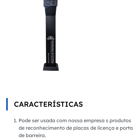
CARACTERÍSTICAS
Pode ser usada com nossa empresa s produtos
de reconhecimento de placas de licença e porta
de barreira.