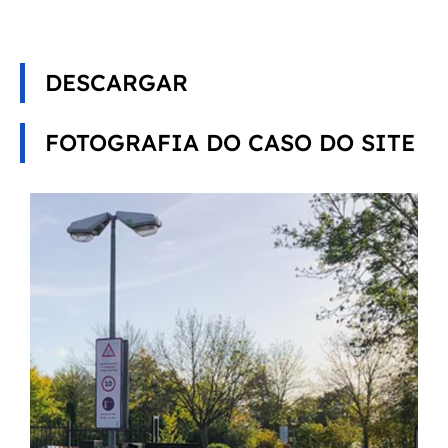
DESCARGAR
FOTOGRAFIA DO CASO DO SITE