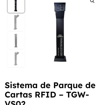
Sistema de Parque de
Cartas RFID – TGW-
VS02