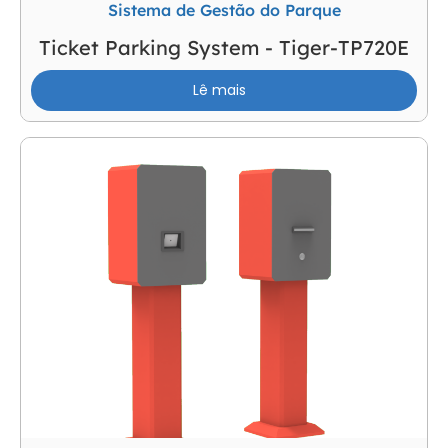
Sistema de Gestão do Parque
Ticket Parking System - Tiger-TP720E
Lê mais