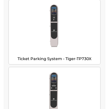
Ticket Parking System - Tiger-TP730X