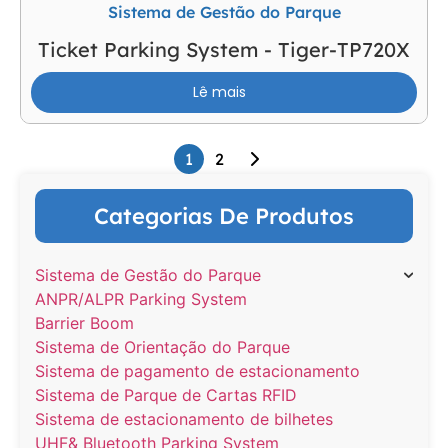
Sistema de Gestão do Parque
Ticket Parking System - Tiger-TP720X
Lê mais
1
2
Categorias De Produtos
Sistema de Gestão do Parque
ANPR/ALPR Parking System
Barrier Boom
Sistema de Orientação do Parque
Sistema de pagamento de estacionamento
Sistema de Parque de Cartas RFID
Sistema de estacionamento de bilhetes
UHF& Bluetooth Parking System