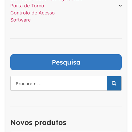
Porta de Torno
Controlo de Acesso
Software
Pesquisa
Novos produtos