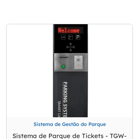
estacionamento de
bilhetes
Sistema de Gestão do Parque
Sistema de Parque de Tickets - TGW-