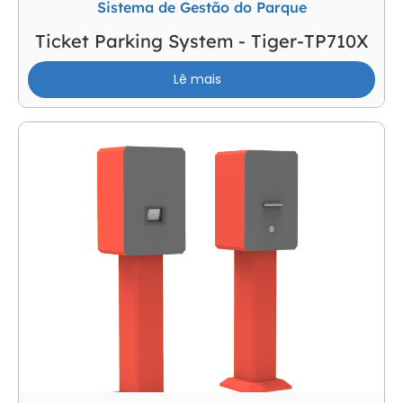
Sistema de Gestão do Parque
Ticket Parking System - Tiger-TP710X
Lê mais