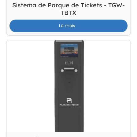
Sistema de Parque de Tickets - TGW-
TBTX
Lê mais