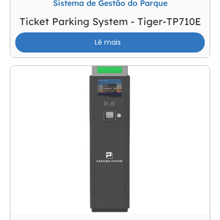
Sistema de Gestão do Parque
Ticket Parking System - Tiger-TP710E
Lê mais