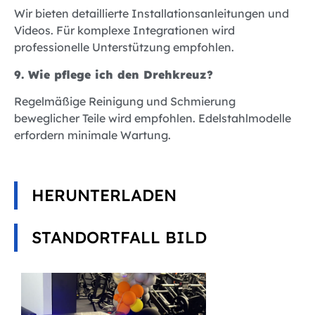
Wir bieten detaillierte Installationsanleitungen und
Videos. Für komplexe Integrationen wird
professionelle Unterstützung empfohlen.
9. Wie pflege ich den Drehkreuz?
Regelmäßige Reinigung und Schmierung
beweglicher Teile wird empfohlen. Edelstahlmodelle
erfordern minimale Wartung.
HERUNTERLADEN
STANDORTFALL BILD