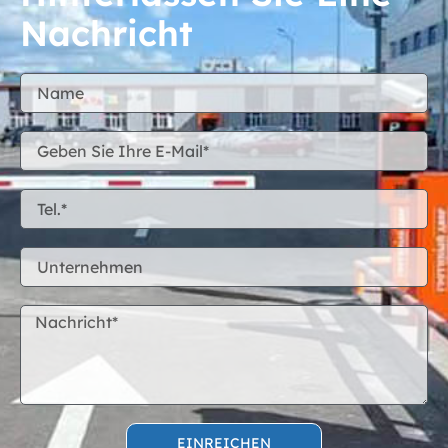
Nachricht
EINREICHEN