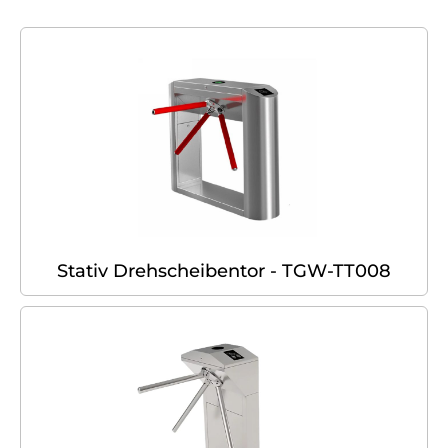
Stativ Drehscheibentor - TGW-TT008