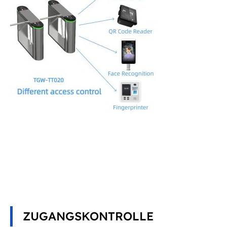
ZUGANGSKONTROLLE