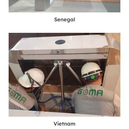
Senegal
Vietnam