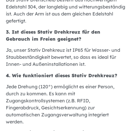
Edelstahl 304, der langlebig und witterungsbeständig
ist. Auch der Arm ist aus dem gleichen Edelstahl
gefertigt.
3. Ist dieses Stativ Drehkreuz für den
Gebrauch im Freien geeignet?
Ja, unser Stativ Drehkreuz ist IP65 für Wasser- und
Staubbeständigkeit bewertet, so dass es ideal für
Innen- und Außeninstallationen ist.
4. Wie funktioniert dieses Stativ Drehkreuz?
Jede Drehung (120°) ermöglicht es einer Person,
durch zu kommen. Es kann mit
Zugangskontrollsystemen (z.B. RFID,
Fingerabdruck, Gesichtserkennung) zur
automatischen Zugangsverwaltung integriert
werden.