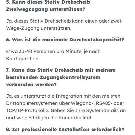
5. Kann dieses Stativ Drehscheib
Zweiwegzugang unterstützen?
Ja, dieses Stativ Drehscheib kann einen oder zwei-
Wege-Zugang unterstützen.
6. Was ist die maximale Durchsatzkapazität?
Etwa 30-40 Personen pro Minute, je nach
Konfiguration.
7. Kann das Stativ Drehscheib mit meinem
bestehenden Zugangskontrollsystem
verbunden werden?
Ja, es unterstützt die Integration mit den meisten
Drittanbietersystemen über Wiegand-, RS485- oder
TCP/IP-Protokolle. Geben Sie Ihre Systemdetails an
und wir bestätigen die Kompatibilität.
8. Ist professionelle Installation erforderlich?