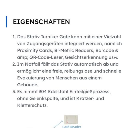
EIGENSCHAFTEN
Das Stativ Turniker Gate kann mit einer Vielzahl
von Zugangsgeräten integriert werden, nämlich
Proximity Cards, Bi-Metric Readers, Barcode &
amp; QR-Code-Leser, Gesichtserkennung usw.
Im Notfall fällt das Stativ automatisch ab und
ermöglicht eine freie, reibungslose und schnelle
Evakuierung von Menschen aus einem
Gebäude.
Es nimmt 304 Edelstahl Einteilgießprozess,
ohne Gelenkspalte, und ist Kratzer- und
Kletterschutz.