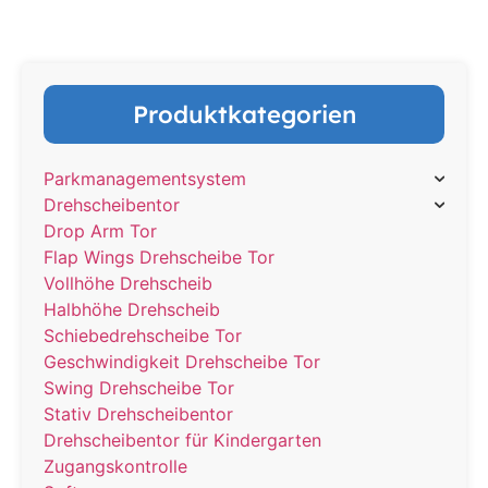
Produktkategorien
Parkmanagementsystem
Drehscheibentor
Drop Arm Tor
Flap Wings Drehscheibe Tor
Vollhöhe Drehscheib
Halbhöhe Drehscheib
Schiebedrehscheibe Tor
Geschwindigkeit Drehscheibe Tor
Swing Drehscheibe Tor
Stativ Drehscheibentor
Drehscheibentor für Kindergarten
Zugangskontrolle