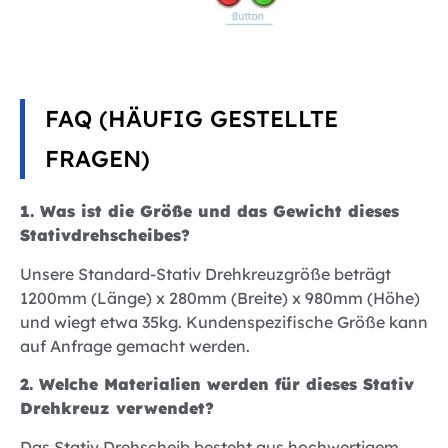
FAQ (HÄUFIG GESTELLTE
FRAGEN)
1. Was ist die Größe und das Gewicht dieses
Stativdrehscheibes?
Unsere Standard-Stativ Drehkreuzgröße beträgt
1200mm (Länge) x 280mm (Breite) x 980mm (Höhe)
und wiegt etwa 35kg. Kundenspezifische Größe kann
auf Anfrage gemacht werden.
2. Welche Materialien werden für dieses Stativ
Drehkreuz verwendet?
Das Stativ Drehscheib besteht aus hochwertigem