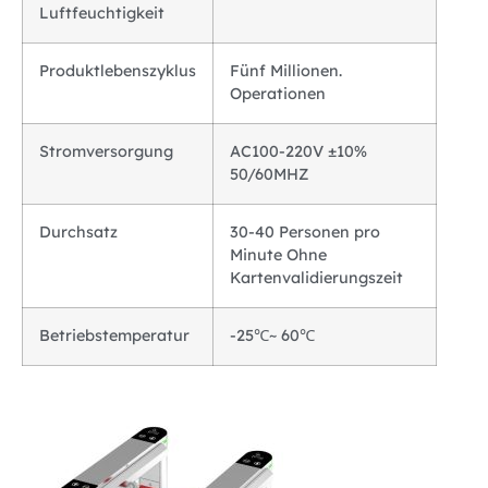
Luftfeuchtigkeit
Produktlebenszyklus
Fünf Millionen.
Operationen
Stromversorgung
AC100-220V ±10%
50/60MHZ
Durchsatz
30-40 Personen pro
Minute Ohne
Kartenvalidierungszeit
Betriebstemperatur
-25℃~ 60℃