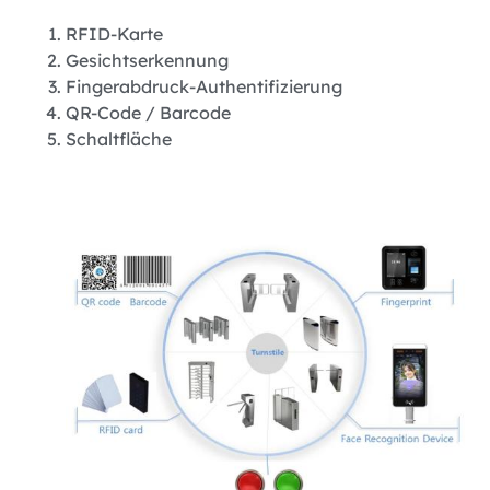
RFID-Karte
Gesichtserkennung
Fingerabdruck-Authentifizierung
QR-Code / Barcode
Schaltfläche