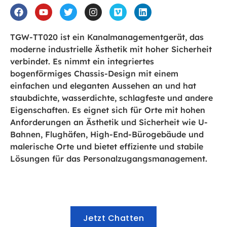
TGW-TT020 ist ein Kanalmanagementgerät, das
moderne industrielle Ästhetik mit hoher Sicherheit
verbindet. Es nimmt ein integriertes
bogenförmiges Chassis-Design mit einem
einfachen und eleganten Aussehen an und hat
staubdichte, wasserdichte, schlagfeste und andere
Eigenschaften. Es eignet sich für Orte mit hohen
Anforderungen an Ästhetik und Sicherheit wie U-
Bahnen, Flughäfen, High-End-Bürogebäude und
malerische Orte und bietet effiziente und stabile
Lösungen für das Personalzugangsmanagement.
Jetzt Chatten