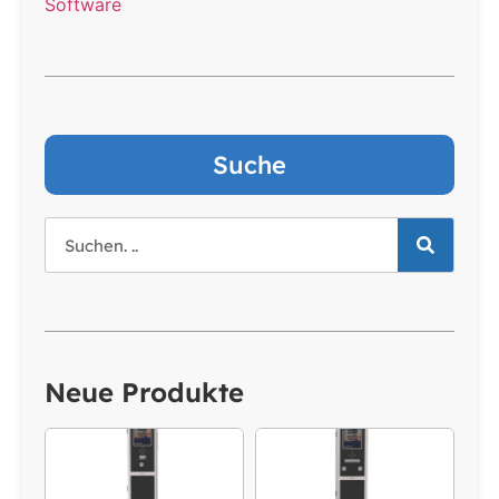
Software
Suche
Neue Produkte