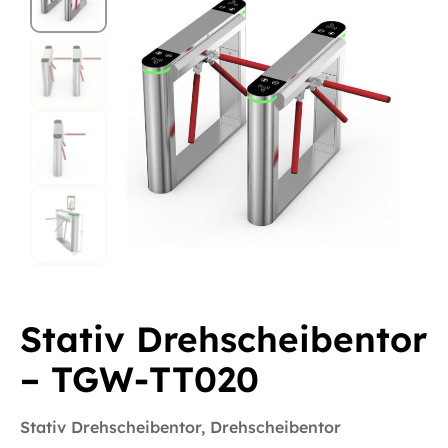
Stativ Drehscheibentor
– TGW-TT020
Stativ Drehscheibentor
,
Drehscheibentor