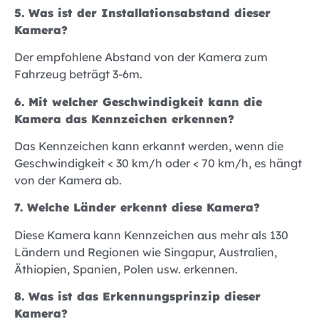
5. Was ist der Installationsabstand dieser
Kamera?
Der empfohlene Abstand von der Kamera zum
Fahrzeug beträgt 3-6m.
6. Mit welcher Geschwindigkeit kann die
Kamera das Kennzeichen erkennen?
Das Kennzeichen kann erkannt werden, wenn die
Geschwindigkeit < 30 km/h oder < 70 km/h, es hängt
von der Kamera ab.
7. Welche Länder erkennt diese Kamera?
Diese Kamera kann Kennzeichen aus mehr als 130
Ländern und Regionen wie Singapur, Australien,
Äthiopien, Spanien, Polen usw. erkennen.
8. Was ist das Erkennungsprinzip dieser
Kamera?