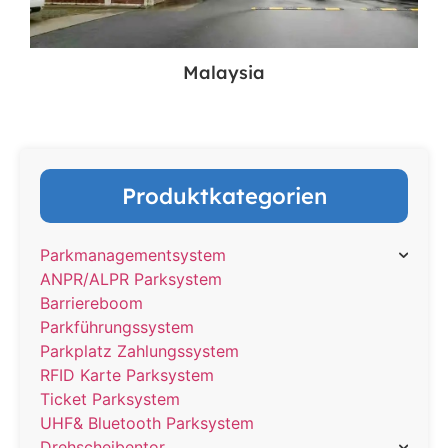
Malaysia
Produktkategorien
Parkmanagementsystem
ANPR/ALPR Parksystem
Barriereboom
Parkführungssystem
Parkplatz Zahlungssystem
RFID Karte Parksystem
Ticket Parksystem
UHF& Bluetooth Parksystem
Drehscheibentor