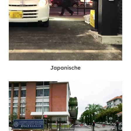
Japanische