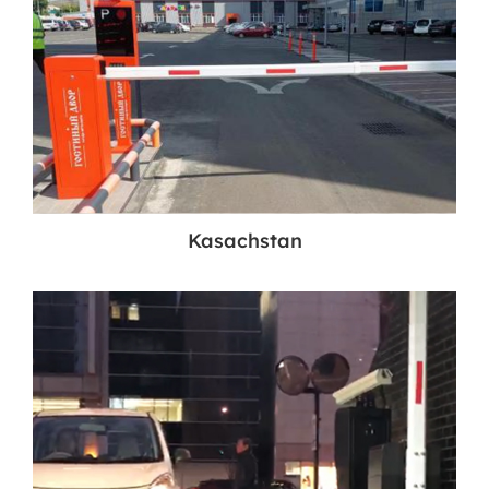
Kasachstan