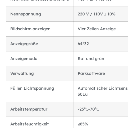
Nennspannung
220 V / 110V ± 10%
Bildschirm anzeigen
Vier Zeilen Anzeige
Anzeigegröße
64*32
Anzeigemodul
Rot und grün
Verwaltung
Parksoftware
Füllen Lichtspannung
Automatischer Lichtsens
30Lu
Arbeitstemperatur
-25℃~70℃
Arbeitsfeuchtigkeit
≤85%