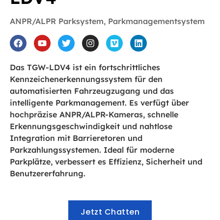
ANPR/ALPR Parksystem
,
Parkmanagementsystem
Das TGW-LDV4 ist ein fortschrittliches
Kennzeichenerkennungssystem für den
automatisierten Fahrzeugzugang und das
intelligente Parkmanagement. Es verfügt über
hochpräzise ANPR/ALPR-Kameras, schnelle
Erkennungsgeschwindigkeit und nahtlose
Integration mit Barrieretoren und
Parkzahlungssystemen. Ideal für moderne
Parkplätze, verbessert es Effizienz, Sicherheit und
Benutzererfahrung.
Jetzt Chatten