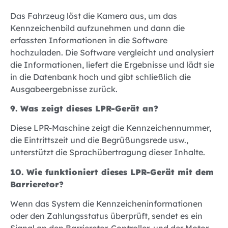
Das Fahrzeug löst die Kamera aus, um das
Kennzeichenbild aufzunehmen und dann die
erfassten Informationen in die Software
hochzuladen. Die Software vergleicht und analysiert
die Informationen, liefert die Ergebnisse und lädt sie
in die Datenbank hoch und gibt schließlich die
Ausgabeergebnisse zurück.
9. Was zeigt dieses LPR-Gerät an?
Diese LPR-Maschine zeigt die Kennzeichennummer,
die Eintrittszeit und die Begrüßungsrede usw.,
unterstützt die Sprachübertragung dieser Inhalte.
10. Wie funktioniert dieses LPR-Gerät mit dem
Barrieretor?
Wenn das System die Kennzeicheninformationen
oder den Zahlungsstatus überprüft, sendet es ein