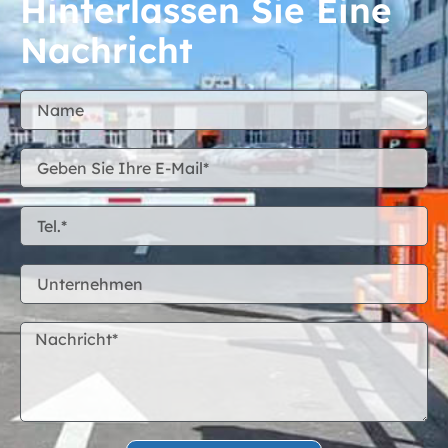
Hinterlassen Sie Eine
Nachricht