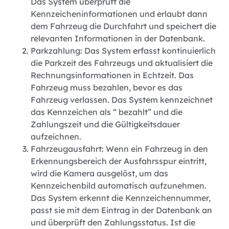
Das System überprüft die
Kennzeicheninformationen und erlaubt dann
dem Fahrzeug die Durchfahrt und speichert die
relevanten Informationen in der Datenbank.
Parkzahlung: Das System erfasst kontinuierlich
die Parkzeit des Fahrzeugs und aktualisiert die
Rechnungsinformationen in Echtzeit. Das
Fahrzeug muss bezahlen, bevor es das
Fahrzeug verlassen. Das System kennzeichnet
das Kennzeichen als “ bezahlt” und die
Zahlungszeit und die Gültigkeitsdauer
aufzeichnen.
Fahrzeugausfahrt: Wenn ein Fahrzeug in den
Erkennungsbereich der Ausfahrsspur eintritt,
wird die Kamera ausgelöst, um das
Kennzeichenbild automatisch aufzunehmen.
Das System erkennt die Kennzeichennummer,
passt sie mit dem Eintrag in der Datenbank an
und überprüft den Zahlungsstatus. Ist die