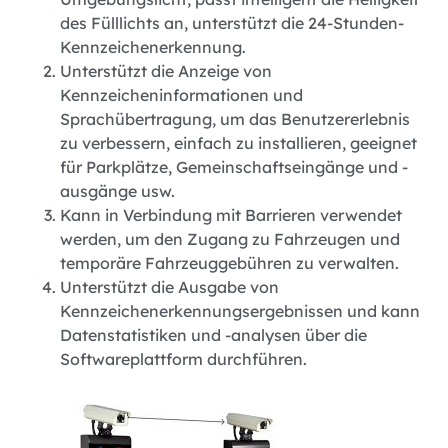
des Fülllichts an, unterstützt die 24-Stunden-
Kennzeichenerkennung.
Unterstützt die Anzeige von
Kennzeicheninformationen und
Sprachübertragung, um das Benutzererlebnis
zu verbessern, einfach zu installieren, geeignet
für Parkplätze, Gemeinschaftseingänge und -
ausgänge usw.
Kann in Verbindung mit Barrieren verwendet
werden, um den Zugang zu Fahrzeugen und
temporäre Fahrzeuggebühren zu verwalten.
Unterstützt die Ausgabe von
Kennzeichenerkennungsergebnissen und kann
Datenstatistiken und -analysen über die
Softwareplattform durchführen.