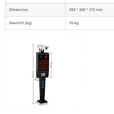
Dimension
350 * 230 * 173 mm
Gewicht (kg)
35 kg