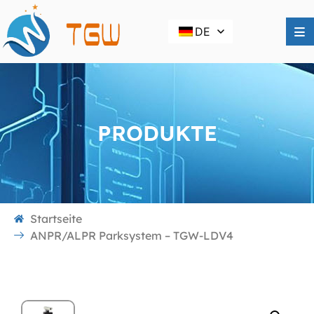
DE
PRODUKTE
Startseite
ANPR/ALPR Parksystem – TGW-LDV4