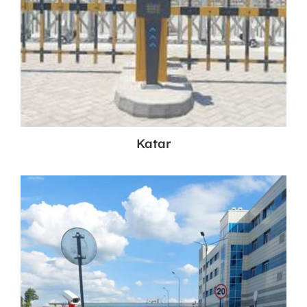
Katar