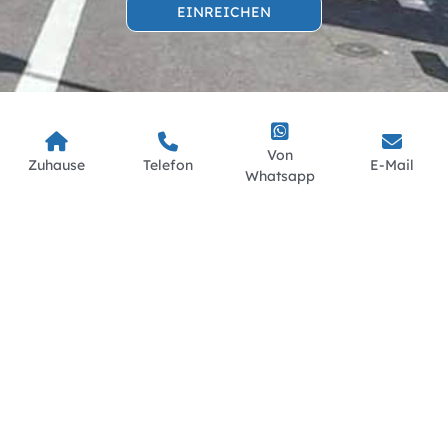
EINREICHEN
Von
Zuhause
Telefon
E-Mail
Whatsapp