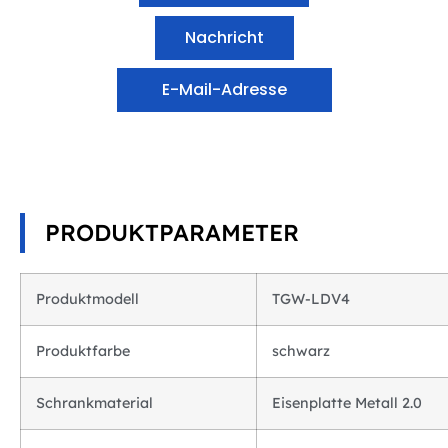
Nachricht
E-Mail-Adresse
PRODUKTPARAMETER
Produktmodell
TGW-LDV4
Produktfarbe
schwarz
Schrankmaterial
Eisenplatte Metall 2.0