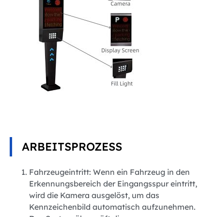
ARBEITSPROZESS
Fahrzeugeintritt: Wenn ein Fahrzeug in den
Erkennungsbereich der Eingangsspur eintritt,
wird die Kamera ausgelöst, um das
Kennzeichenbild automatisch aufzunehmen.