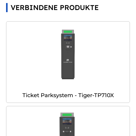
VERBINDENE PRODUKTE
Ticket Parksystem - Tiger-TP710X