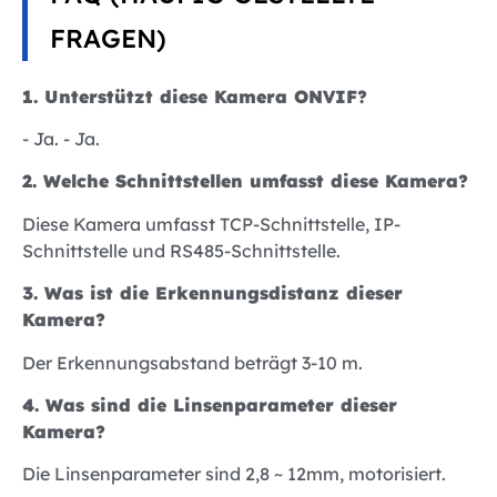
FRAGEN)
1.
Unterstützt diese Kamera ONVIF?
- Ja. - Ja.
2. Welche Schnittstellen umfasst diese Kamera?
Diese Kamera umfasst TCP-Schnittstelle, IP-
Schnittstelle und RS485-Schnittstelle.
3. Was ist die Erkennungsdistanz dieser
Kamera?
Der Erkennungsabstand beträgt 3-10 m.
4. Was sind die Linsenparameter dieser
Kamera?
Die Linsenparameter sind 2,8 ~ 12mm, motorisiert.