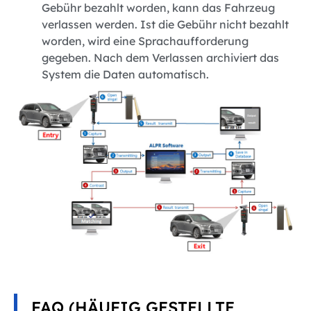
Gebühr bezahlt worden, kann das Fahrzeug
verlassen werden. Ist die Gebühr nicht bezahlt
worden, wird eine Sprachaufforderung
gegeben. Nach dem Verlassen archiviert das
System die Daten automatisch.
FAQ (HÄUFIG GESTELLTE