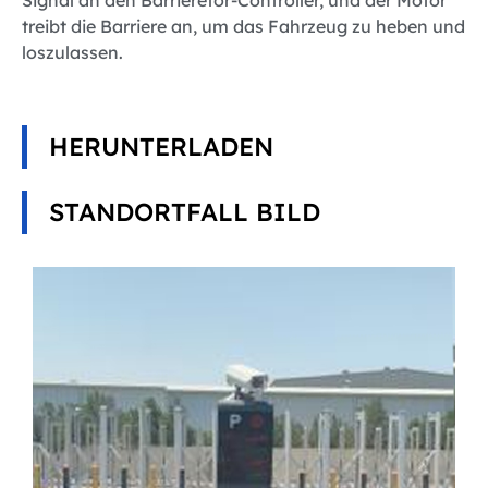
Signal an den Barrieretor-Controller, und der Motor
treibt die Barriere an, um das Fahrzeug zu heben und
loszulassen.
HERUNTERLADEN
STANDORTFALL BILD