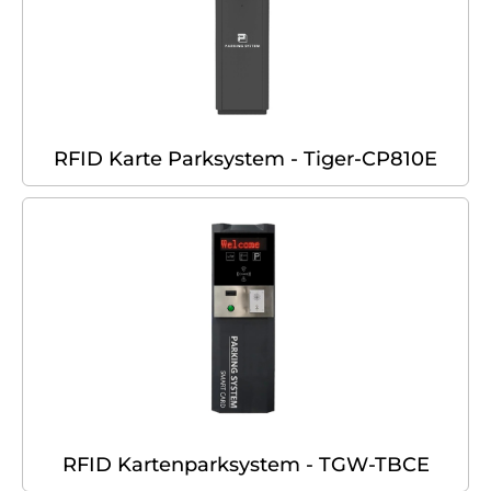
RFID Karte Parksystem - Tiger-CP810E
RFID Kartenparksystem - TGW-TBCE