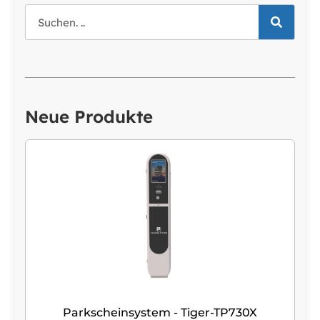
Neue Produkte
Parkscheinsystem - Tiger-TP730X