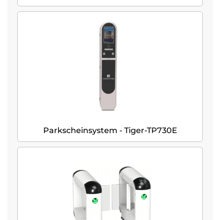
Parkscheinsystem - Tiger-TP730E