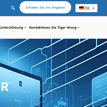
Erhalten Sie ein Angebot
DE
Unterstützung
Kontaktieren Sie Tiger Wong
OR