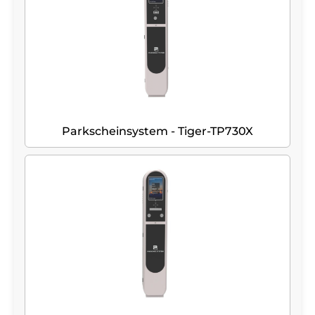
Parkscheinsystem - Tiger-TP730X