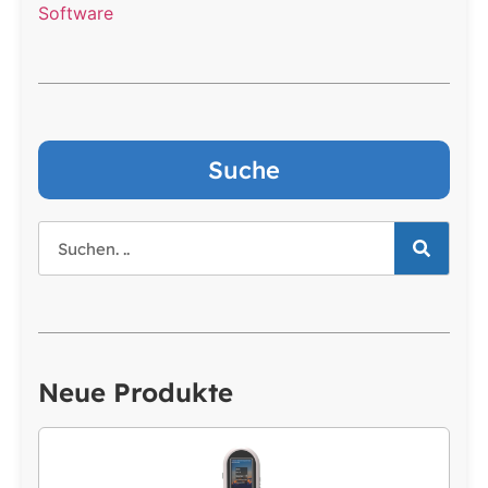
Software
Suche
Neue Produkte