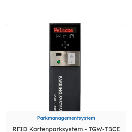
Parksystem
Parkmanagementsystem
RFID Kartenparksystem - TGW-TBCE