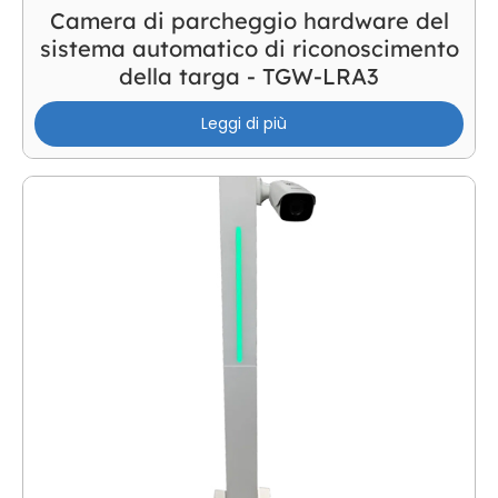
Camera di parcheggio hardware del
sistema automatico di riconoscimento
della targa - TGW-LRA3
Leggi di più