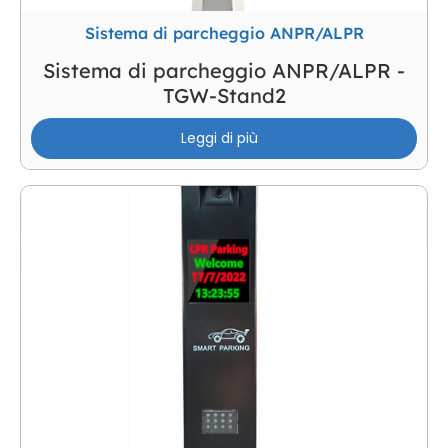
Sistema di parcheggio ANPR/ALPR
Sistema di parcheggio ANPR/ALPR -
TGW-Stand2
Leggi di più