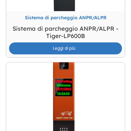
Sistema di parcheggio ANPR/ALPR
Sistema di parcheggio ANPR/ALPR -
Tiger-LP600B
Leggi di più