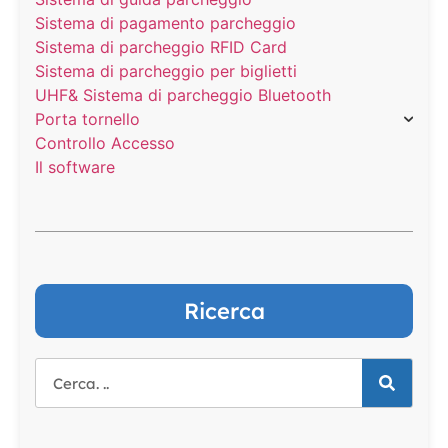
Sistema di pagamento parcheggio
Sistema di parcheggio RFID Card
Sistema di parcheggio per biglietti
UHF& Sistema di parcheggio Bluetooth
Porta tornello
Controllo Accesso
Il software
Ricerca