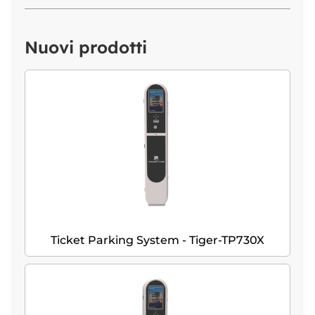
Nuovi prodotti
Ticket Parking System - Tiger-TP730X