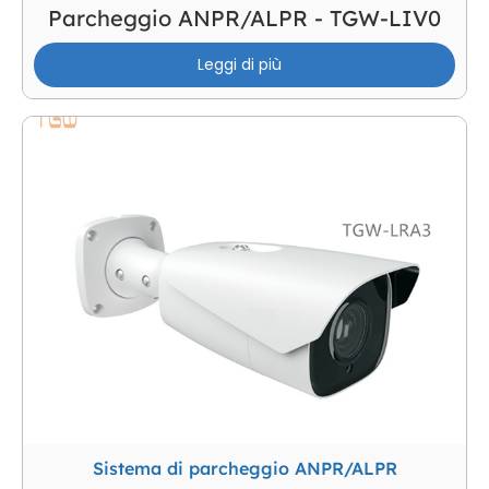
Parcheggio ANPR/ALPR - TGW-LIV0
Leggi di più
Sistema di parcheggio ANPR/ALPR