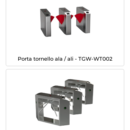
Porta tornello ala / ali - TGW-WT002