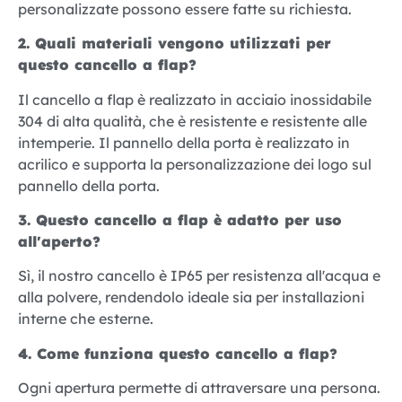
personalizzate possono essere fatte su richiesta.
2. Quali materiali vengono utilizzati per
questo cancello a flap?
Il cancello a flap è realizzato in acciaio inossidabile
304 di alta qualità, che è resistente e resistente alle
intemperie. Il pannello della porta è realizzato in
acrilico e supporta la personalizzazione dei logo sul
pannello della porta.
3. Questo cancello a flap è adatto per uso
all'aperto?
Sì, il nostro cancello è IP65 per resistenza all'acqua e
alla polvere, rendendolo ideale sia per installazioni
interne che esterne.
4. Come funziona questo cancello a flap?
Ogni apertura permette di attraversare una persona.