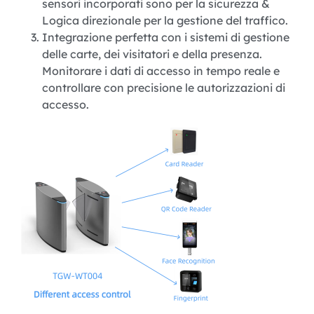
sensori incorporati sono per la sicurezza &
Logica direzionale per la gestione del traffico.
Integrazione perfetta con i sistemi di gestione
delle carte, dei visitatori e della presenza.
Monitorare i dati di accesso in tempo reale e
controllare con precisione le autorizzazioni di
accesso.