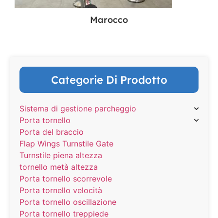
Marocco
Categorie Di Prodotto
Sistema di gestione parcheggio
Porta tornello
Porta del braccio
Flap Wings Turnstile Gate
Turnstile piena altezza
tornello metà altezza
Porta tornello scorrevole
Porta tornello velocità
Porta tornello oscillazione
Porta tornello treppiede