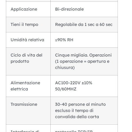
Applicazione
Bi-direzionale
Tieni il tempo
Regolabile da 1 sec a 60 sec
Umidità relativa
≤90% RH
Ciclo di vita del
Cinque migliaia. Operazioni
prodotto
(1 operazione = apertura e
chiusura)
Alimentazione
AC100-220V ±10%
elettrica
50/60MHZ
Trasmissione
30-40 persone al minuto
escluso il tempo di
convalida della carta