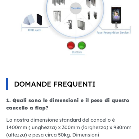
DOMANDE FREQUENTI
1. Quali sono le dimensioni e il peso di questo
cancello a flap?
La nostra dimensione standard del cancello è
1400mm (lunghezza) x 300mm (larghezza) x 980mm
(altezza) e pesa circa 50kg. Dimensioni