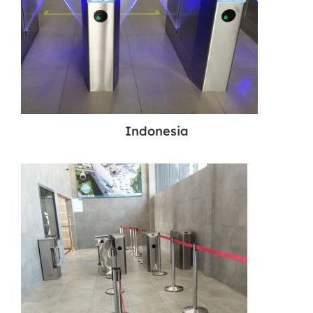
Indonesia