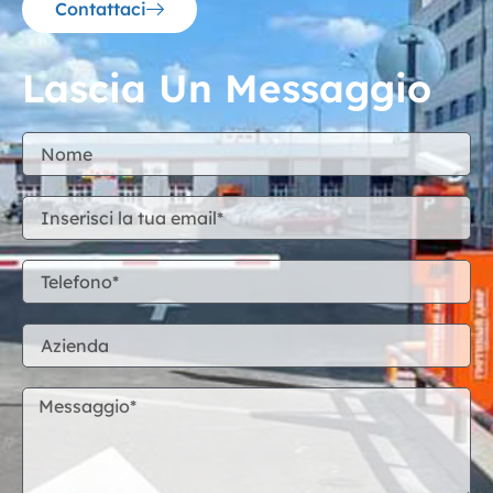
Contattaci
Lascia Un Messaggio