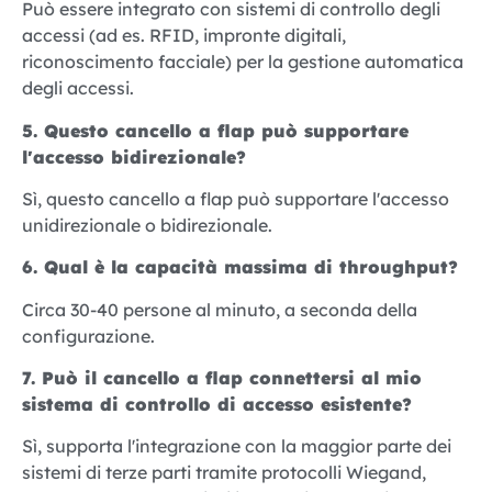
Può essere integrato con sistemi di controllo degli
accessi (ad es. RFID, impronte digitali,
riconoscimento facciale) per la gestione automatica
degli accessi.
5. Questo cancello a flap può supportare
l'accesso bidirezionale?
Sì, questo cancello a flap può supportare l'accesso
unidirezionale o bidirezionale.
6. Qual è la capacità massima di throughput?
Circa 30-40 persone al minuto, a seconda della
configurazione.
7. Può il cancello a flap connettersi al mio
sistema di controllo di accesso esistente?
Sì, supporta l'integrazione con la maggior parte dei
sistemi di terze parti tramite protocolli Wiegand,