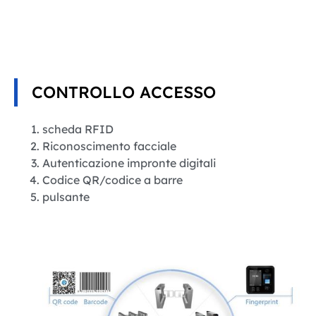
CONTROLLO ACCESSO
scheda RFID
Riconoscimento facciale
Autenticazione impronte digitali
Codice QR/codice a barre
pulsante