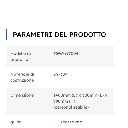
PARAMETRI DEL PRODOTTO
Modello di
TGW-WT004
prodotto
Materiale di
SS-304
costruzione
Dimensione
1400mm (L) X 300mm (L) X
980mm (H)
(personalizzabile)
guida
DC spazzolato