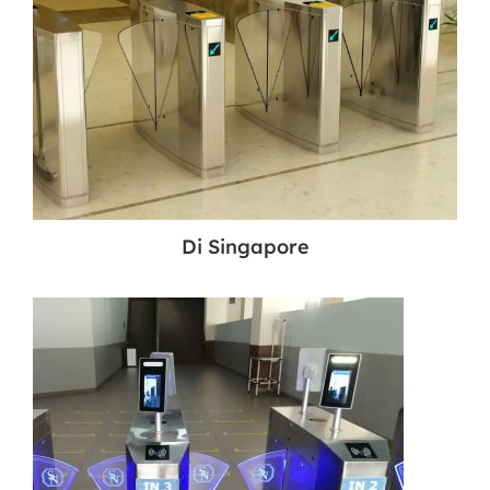
Di Singapore