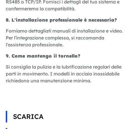
RS485 o TCP/IP. Fornisci i dettagli del tuo sistema e
confermeremo la compatibilità.
8. L'installazione professionale è necessaria?
Forniamo dettagliati manuali di installazione e video.
Per l'integrazione complessa, si raccomanda
l'assistenza professionale.
9. Come mantengo il tornello?
Si consiglia la pulizia e la lubrificazione regolari delle
parti in movimento. I modelli in acciaio inossidabile
richiedono una manutenzione minima.
SCARICA