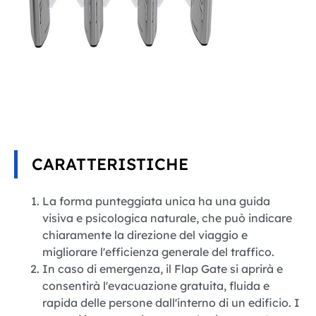
CARATTERISTICHE
La forma punteggiata unica ha una guida
visiva e psicologica naturale, che può indicare
chiaramente la direzione del viaggio e
migliorare l'efficienza generale del traffico.
In caso di emergenza, il Flap Gate si aprirà e
consentirà l'evacuazione gratuita, fluida e
rapida delle persone dall'interno di un edificio. I