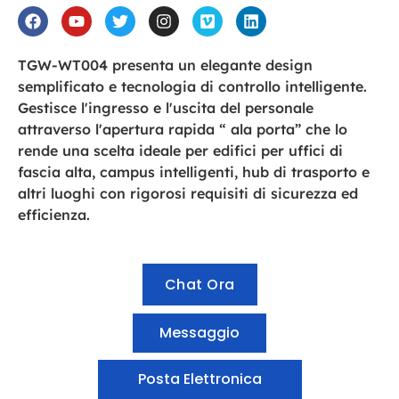
TGW-WT004 presenta un elegante design
semplificato e tecnologia di controllo intelligente.
Gestisce l'ingresso e l'uscita del personale
attraverso l'apertura rapida “ ala porta” che lo
rende una scelta ideale per edifici per uffici di
fascia alta, campus intelligenti, hub di trasporto e
altri luoghi con rigorosi requisiti di sicurezza ed
efficienza.
Chat Ora
Messaggio
Posta Elettronica