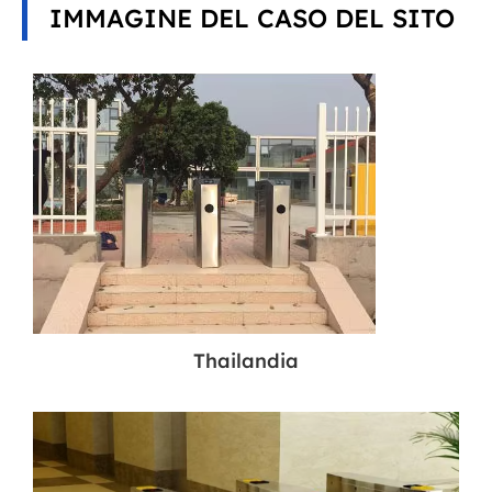
IMMAGINE DEL CASO DEL SITO
Thailandia