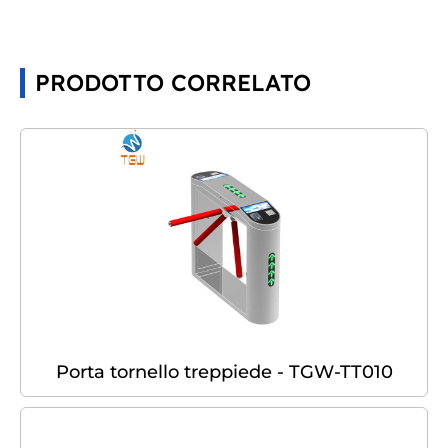
PRODOTTO CORRELATO
Porta tornello treppiede - TGW-TT010