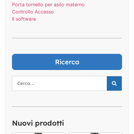
Porta tornello per asilo materno
Controllo Accesso
Il software
Ricerca
Nuovi prodotti