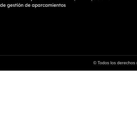
de gestión de aparcamientos
© Todos los derechos 