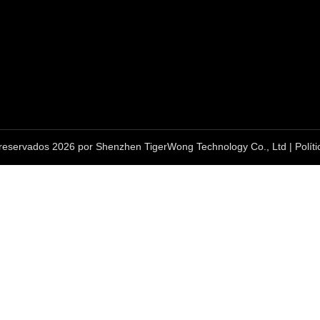
reservados 2026 por Shenzhen TigerWong Technology Co., Ltd | Polític