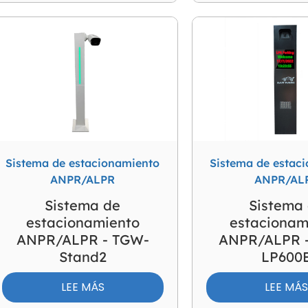
Sistema de estacionamiento
Sistema de estac
ANPR/ALPR
ANPR/AL
Sistema de
Sistema
estacionamiento
estacionam
ANPR/ALPR - TGW-
ANPR/ALPR -
Stand2
LP600
LEE MÁS
LEE MÁ