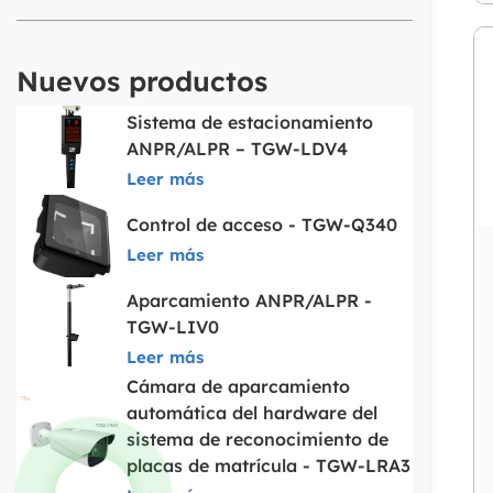
Nuevos productos
Sistema de estacionamiento
ANPR/ALPR – TGW-LDV4
Leer más
Control de acceso - TGW-Q340
Leer más
Aparcamiento ANPR/ALPR -
TGW-LIV0
Leer más
Cámara de aparcamiento
automática del hardware del
sistema de reconocimiento de
placas de matrícula - TGW-LRA3