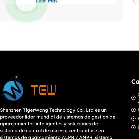
Leer más
Ca
Shenzhen TigerWong Technology Co., Ltd es un
proveedor líder mundial de sistemas de gestión de
aparcamientos inteligentes y soluciones de
sistema de control de acceso, centrándose en
sistemas de aparcamiento ALPR / ANPR, sistema