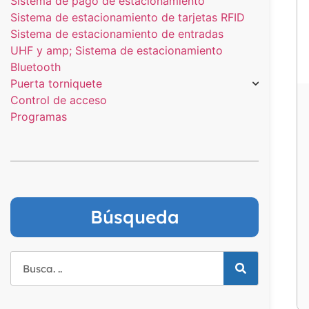
Sistema de pago de estacionamiento
Sistema de estacionamiento de tarjetas RFID
Sistema de estacionamiento de entradas
UHF y amp; Sistema de estacionamiento
Bluetooth
Puerta torniquete
Control de acceso
Programas
Búsqueda