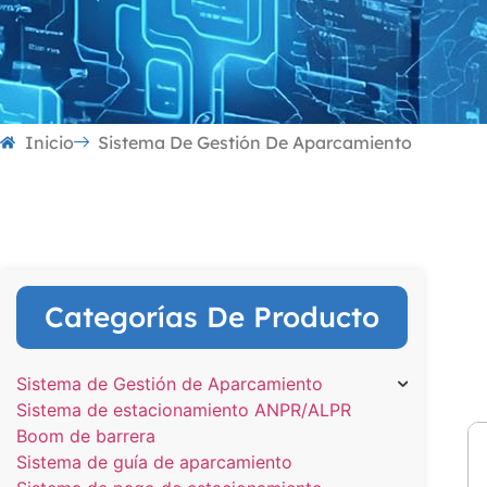
Inicio
Sistema De Gestión De Aparcamiento
Categorías De Producto
Ti
Sistema de Gestión de Aparcamiento
in
Sistema de estacionamiento ANPR/ALPR
es
Boom de barrera
es
Sistema de guía de aparcamiento