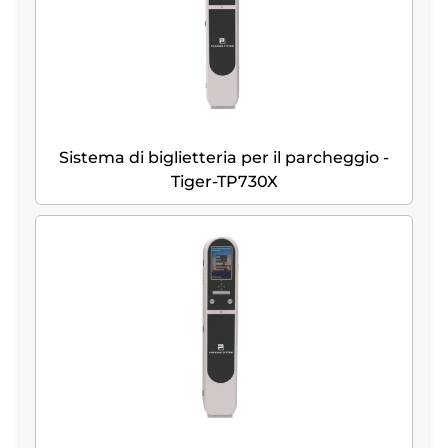
Sistema di biglietteria per il parcheggio -
Tiger-TP730X