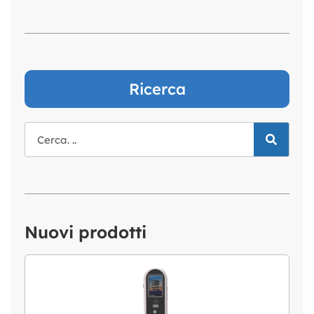
Ricerca
Nuovi prodotti