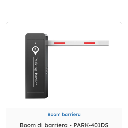
Boom barriera
Boom di barriera - PARK-401DS