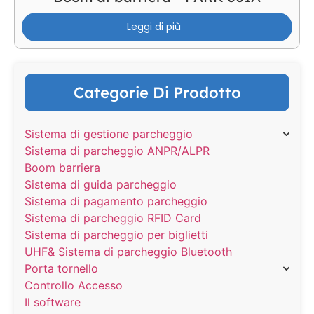
Leggi di più
Categorie Di Prodotto
Sistema di gestione parcheggio
Sistema di parcheggio ANPR/ALPR
Boom barriera
Sistema di guida parcheggio
Sistema di pagamento parcheggio
Sistema di parcheggio RFID Card
Sistema di parcheggio per biglietti
UHF& Sistema di parcheggio Bluetooth
Porta tornello
Controllo Accesso
Il software