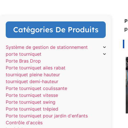
P
Catégories De Produits
p
Système de gestion de stationnement
porte tourniquet
Porte Bras Drop
Porte tourniquet ailes rabat
tourniquet pleine hauteur
tourniquet demi-hauteur
Porte tourniquet coulissante
Porte tourniquet vitesse
Porte tourniquet swing
Porte tourniquet trépied
Porte tourniquet pour jardin d'enfants
Contrôle d'accès