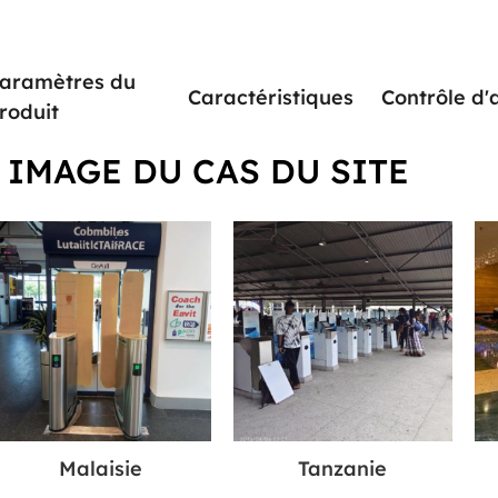
aramètres du
Caractéristiques
Contrôle d'
roduit
IMAGE DU CAS DU SITE
Malaisie
Tanzanie