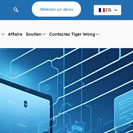
Obtenez un devis
FR
l
Affaire
Soutien
Contactez Tiger Wong