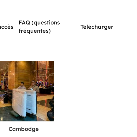
FAQ (questions
accès
Télécharger
fréquentes)
Cambodge