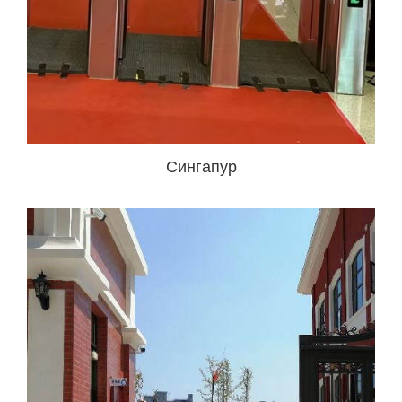
Сингапур