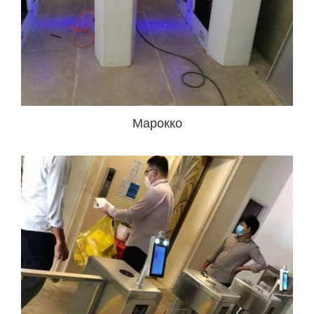
Марокко