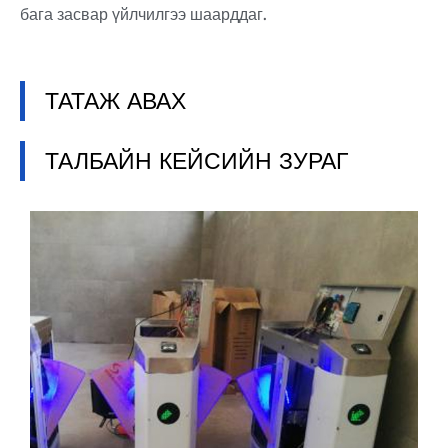
бага засвар үйлчилгээ шаарддаг.
ТАТАЖ АВАХ
ТАЛБАЙН КЕЙСИЙН ЗУРАГ