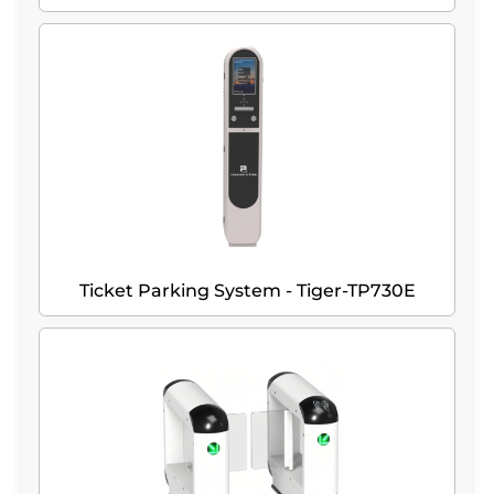
Ticket Parking System - Tiger-TP730E