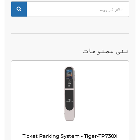
نئی مصنوعات
Ticket Parking System - Tiger-TP730X