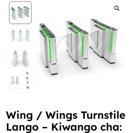
Wing / Wings Turnstile
Lango – Kiwango cha: