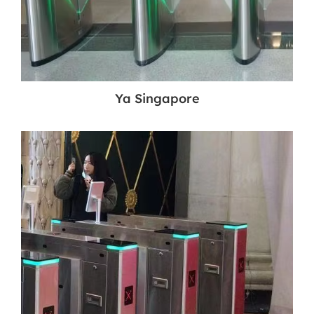
Ya Singapore