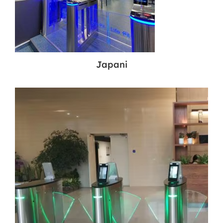
Japani