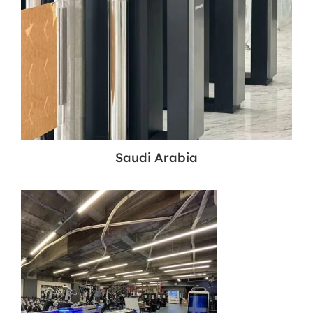
Saudi Arabia