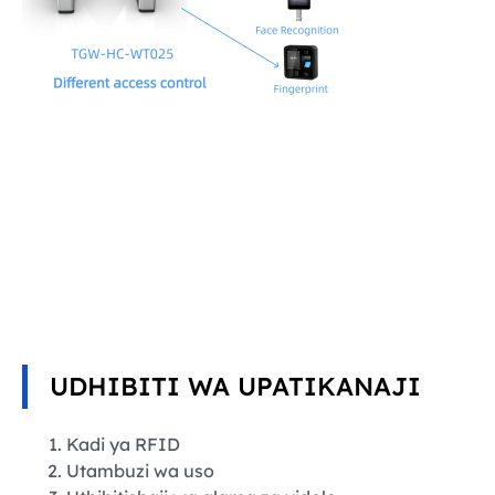
UDHIBITI WA UPATIKANAJI
Kadi ya RFID
Utambuzi wa uso