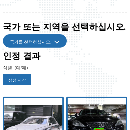
국가 또는 지역을 선택하십시오.
국가를 선택하십시오.
인정 결과
식별:
(예/예)
생성 시작