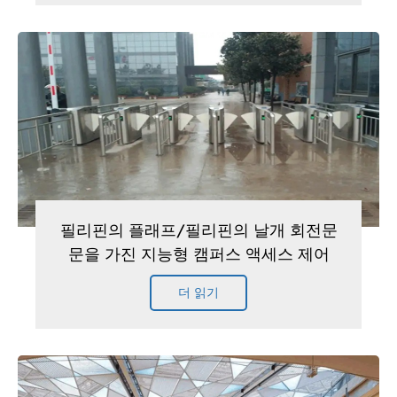
필리핀의 플래프/필리핀의 날개 회전문
문을 가진 지능형 캠퍼스 액세스 제어
더 읽기