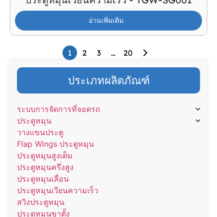
อ่านเพิ่มเติม
1
2
3
…
20
ประเภทผลิตภัณฑ์
ระบบการจัดการที่จอดรถ
ประตูหมุน
วางแขนประตู
Flap Wings ประตูหมุน
ประตูหมุนสูงเต็ม
ประตูหมุนครึ่งสูง
ประตูหมุนเลื่อน
ประตูหมุนเวียนความเร็ว
สวิงประตูหมุน
ประตูหมุนขาตั้ง