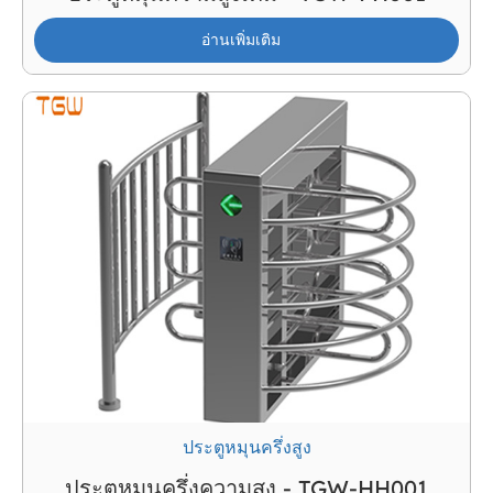
อ่านเพิ่มเติม
ประตูหมุนครึ่งสูง
ประตูหมุนครึ่งความสูง - TGW-HH001