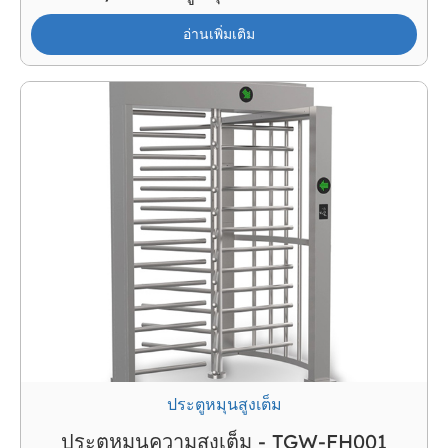
อ่านเพิ่มเติม
ประตูหมุนสูงเต็ม
ประตูหมุนความสูงเต็ม - TGW-FH001